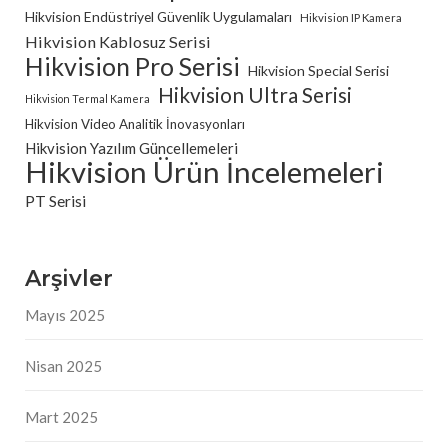
Hikvision Endüstriyel Güvenlik Uygulamaları
Hikvision IP Kamera
Hikvision Kablosuz Serisi
Hikvision Pro Serisi
Hikvision Special Serisi
Hikvision Ultra Serisi
Hikvision Termal Kamera
Hikvision Video Analitik İnovasyonları
Hikvision Yazılım Güncellemeleri
Hikvision Ürün İncelemeleri
PT Serisi
Arşivler
Mayıs 2025
Nisan 2025
Mart 2025