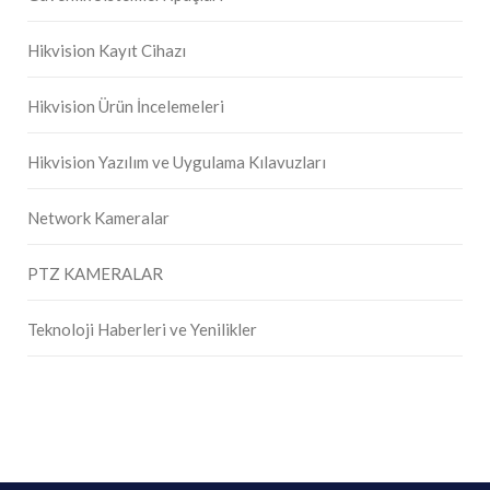
Hikvision Kayıt Cihazı
Hikvision Ürün İncelemeleri
Hikvision Yazılım ve Uygulama Kılavuzları
Network Kameralar
PTZ KAMERALAR
Teknoloji Haberleri ve Yenilikler