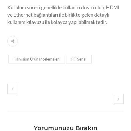
Kurulum süreci genellikle kullanıcı dostu olup, HDMI
ve Ethernet bağlantıları ile birlikte gelen detaylı
kullanım kılavuzu ile kolayca yapılabilmektedir.
Hikvision Ürün İncelemeleri
PT Serisi
Yorumunuzu Bırakın