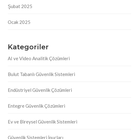
Şubat 2025
Ocak 2025
Kategoriler
AI ve Video Analitik Çözümleri
Bulut Tabanlı Güvenlik Sistemleri
Endüstriyel Güvenlik Çözümleri
Entegre Güvenlik Çözümleri
Ev ve Bireysel Güvenlik Sistemleri
Güvenlik Sistemleri İpuçları