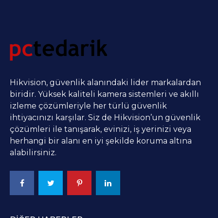
Hikvision, güvenlik alanındaki lider markalardan
biridir. Yüksek kaliteli kamera sistemleri ve akıllı
izleme çözümleriyle her türlü güvenlik
ihtiyacınızı karşılar. Siz de Hikvision’un güvenlik
çözümleri ile tanışarak, evinizi, iş yerinizi veya
herhangi bir alanı en iyi şekilde koruma altına
alabilirsiniz.