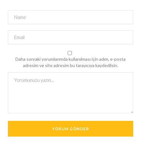
Daha sonraki yorumlarımda kullanılması için adım, e-posta
adresim ve site adresim bu tarayıcıya kaydedilsin.