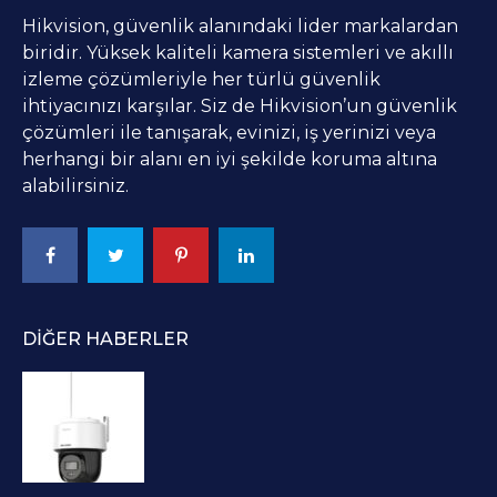
Hikvision, güvenlik alanındaki lider markalardan
biridir. Yüksek kaliteli kamera sistemleri ve akıllı
izleme çözümleriyle her türlü güvenlik
ihtiyacınızı karşılar. Siz de Hikvision’un güvenlik
çözümleri ile tanışarak, evinizi, iş yerinizi veya
herhangi bir alanı en iyi şekilde koruma altına
alabilirsiniz.
DIĞER HABERLER