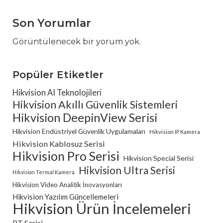
Son Yorumlar
Görüntülenecek bir yorum yok.
Popüler Etiketler
Hikvision AI Teknolojileri
Hikvision Akıllı Güvenlik Sistemleri
Hikvision DeepinView Serisi
Hikvision Endüstriyel Güvenlik Uygulamaları
Hikvision IP Kamera
Hikvision Kablosuz Serisi
Hikvision Pro Serisi
Hikvision Special Serisi
Hikvision Ultra Serisi
Hikvision Termal Kamera
Hikvision Video Analitik İnovasyonları
Hikvision Yazılım Güncellemeleri
Hikvision Ürün İncelemeleri