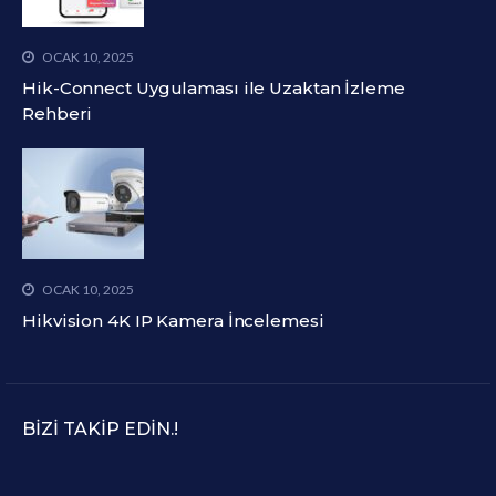
OCAK 10, 2025
Hik-Connect Uygulaması ile Uzaktan İzleme
Rehberi
OCAK 10, 2025
Hikvision 4K IP Kamera İncelemesi
BIZI TAKIP EDIN.!