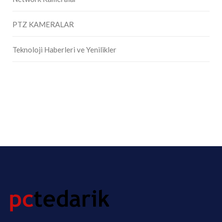
PTZ KAMERALAR
Teknoloji Haberleri ve Yenilikler