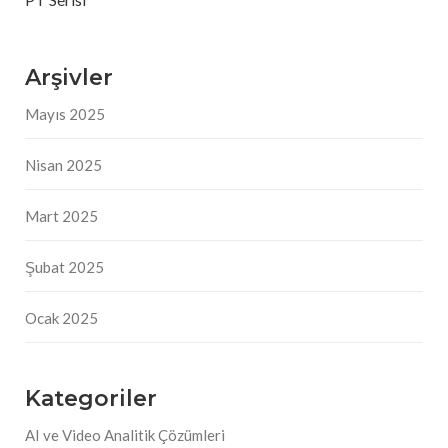
PT Serisi
Arşivler
Mayıs 2025
Nisan 2025
Mart 2025
Şubat 2025
Ocak 2025
Kategoriler
AI ve Video Analitik Çözümleri