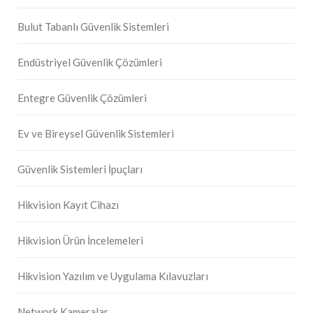
Bulut Tabanlı Güvenlik Sistemleri
Endüstriyel Güvenlik Çözümleri
Entegre Güvenlik Çözümleri
Ev ve Bireysel Güvenlik Sistemleri
Güvenlik Sistemleri İpuçları
Hikvision Kayıt Cihazı
Hikvision Ürün İncelemeleri
Hikvision Yazılım ve Uygulama Kılavuzları
Network Kameralar