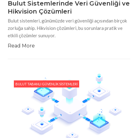
Bulut Sistemlerinde Veri Güvenliği ve
Hikvision Çözümleri
Bulut sistemleri, günümüzde veri güvenliği açısından birçok
zorluğa sahip. Hikvision çözümleri, bu sorunlara pratik ve
etkili çözümler sunuyor.
Read More
BULUT TABANLI GÜVENLIK SISTEMLERI