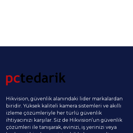
Hikvision, güvenlik alanındaki lider markalardan
biridir. Yüksek kaliteli kamera sistemleri ve akıllı
izleme çözümleriyle her türlü güvenlik
ihtiyacınızı karşılar. Siz de Hikvision’un güvenlik
çözümleri ile tanışarak, evinizi, iş yerinizi veya