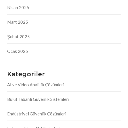
Nisan 2025
Mart 2025
Şubat 2025
Ocak 2025
Kategoriler
AI ve Video Analitik Çözümleri
Bulut Tabanlı Güvenlik Sistemleri
Endüstriyel Güvenlik Çözümleri