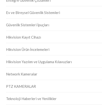
Entegre Güvenlik Çözümleri
Ev ve Bireysel Güvenlik Sistemleri
Güvenlik Sistemleri İpuçları
Hikvision Kayıt Cihazı
Hikvision Ürün İncelemeleri
Hikvision Yazılım ve Uygulama Kılavuzları
Network Kameralar
PTZ KAMERALAR
Teknoloji Haberleri ve Yenilikler