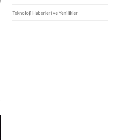
Teknoloji Haberleri ve Yenilikler