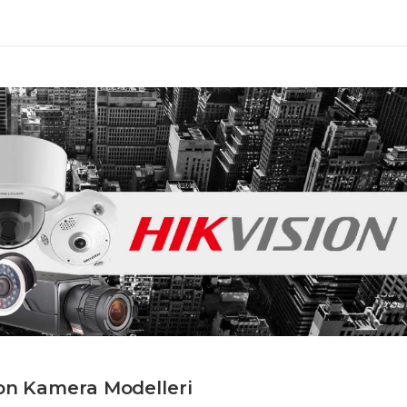
ion Kamera Modelleri