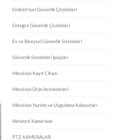
Endüstriyel Güvenlik Çözümleri
Entegre Güvenlik Çözümleri
Ev ve Bireysel Güvenlik Sistemleri
Güvenlik Sistemleri İpuçları
Hikvision Kayıt Cihazı
Hikvision Ürün İncelemeleri
Hikvision Yazılım ve Uygulama Kılavuzları
Network Kameralar
PTZ KAMERALAR