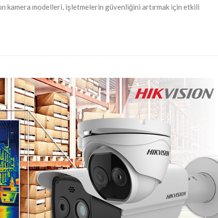
 kamera modelleri, işletmelerin güvenliğini artırmak için etkili