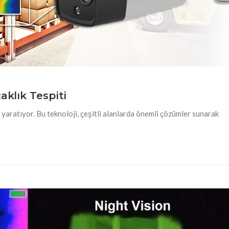
aklık Tespiti
 yaratıyor. Bu teknoloji, çeşitli alanlarda önemli çözümler sunarak