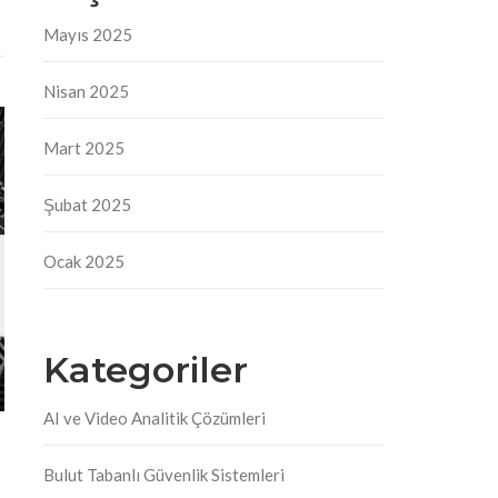
Mayıs 2025
Nisan 2025
Mart 2025
Şubat 2025
Ocak 2025
Kategoriler
AI ve Video Analitik Çözümleri
Bulut Tabanlı Güvenlik Sistemleri