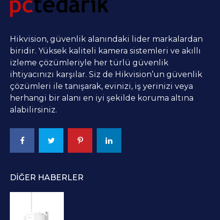
Hikvision, güvenlik alanındaki lider markalardan
biridir. Yüksek kaliteli kamera sistemleri ve akıllı
izleme çözümleriyle her türlü güvenlik
ihtiyacınızı karşılar. Siz de Hikvision’un güvenlik
çözümleri ile tanışarak, evinizi, iş yerinizi veya
herhangi bir alanı en iyi şekilde koruma altına
alabilirsiniz.
DIĞER HABERLER