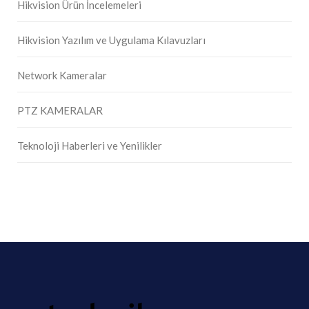
Hikvision Ürün İncelemeleri
Hikvision Yazılım ve Uygulama Kılavuzları
Network Kameralar
PTZ KAMERALAR
Teknoloji Haberleri ve Yenilikler