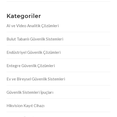
Kategoriler
AI ve Video Analitik Çözümleri
Bulut Tabanlı Güvenlik Sistemleri
Endüstriyel Güvenlik Çözümleri
Entegre Güvenlik Çözümleri
Ev ve Bireysel Güvenlik Sistemleri
Güvenlik Sistemleri İpuçları
Hikvision Kayıt Cihazı