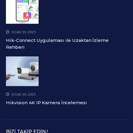
OCAK 10, 2025
Hik-Connect Uygulaması ile Uzaktan İzleme
Rehberi
OCAK 10, 2025
Hikvision 4K IP Kamera İncelemesi
BIZI TAKIP EDIN.!