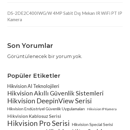
DS-2DE2C400IWG/W 4MP Sabit Dış Mekan IR WiFi PT IP
Kamera
Son Yorumlar
Görüntülenecek bir yorum yok.
Popüler Etiketler
Hikvision AI Teknolojileri
Hikvision Akıllı Güvenlik Sistemleri
Hikvision DeepinView Serisi
Hikvision Endüstriyel Güvenlik Uygulamaları
Hikvision IP Kamera
Hikvision Kablosuz Serisi
Hikvision Pro Serisi
Hikvision Special Serisi