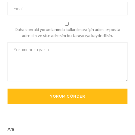
Daha sonraki yorumlarımda kullanılması için adım, e-posta
adresim ve site adresim bu tarayıcıya kaydedilsin.
Ara