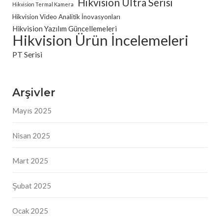
Hikvision Ultra Serisi
Hikvision Termal Kamera
Hikvision Video Analitik İnovasyonları
Hikvision Yazılım Güncellemeleri
Hikvision Ürün İncelemeleri
PT Serisi
Arşivler
Mayıs 2025
Nisan 2025
Mart 2025
Şubat 2025
Ocak 2025