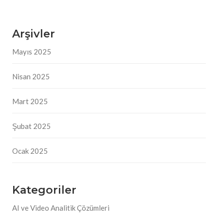
Arşivler
Mayıs 2025
Nisan 2025
Mart 2025
Şubat 2025
Ocak 2025
Kategoriler
AI ve Video Analitik Çözümleri