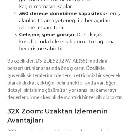
kaçırılmamasını sağlar.
360 derece dönebilme kapasitesi:
Geniş
alanları tarama yeteneği ile her açıdan
izleme imkanı tanır.
Gelişmiş gece görüşü:
Düşük ışık
koşullarında bile etkili görüntü sağlama
becerisine sahiptir.
Bu özellikler, DS-2DE5232IW-AE(S5) modelini
benzeri ürünler arasında öne çıkarır. Özellikle
güvenlik sistemlerimizde tercih ettiğimiz bir seçenek
olarak dikkat çektiğini belirtmekte fayda var. Eğer
detaylı bir izleme çözümü arıyorsanız, bu kamerayı
değerlendirmek kesinlikle mantıklı bir tercih olacaktır.
32X Zoom: Uzaktan İzlemenin
Avantajları