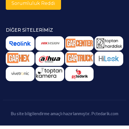
Sorumluluk Reddi
DIĞER SITELERIMIZ
Bu site bilgilendirme amaçlı hazırlanmıştır.
Pctedarik.com