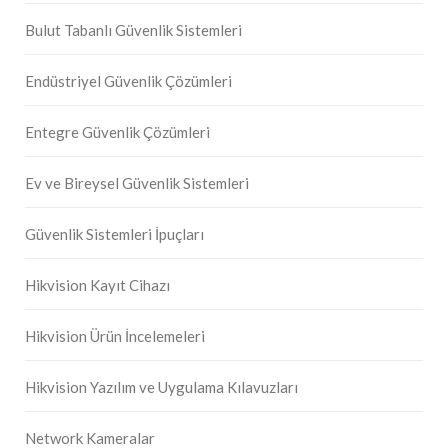
Bulut Tabanlı Güvenlik Sistemleri
Endüstriyel Güvenlik Çözümleri
Entegre Güvenlik Çözümleri
Ev ve Bireysel Güvenlik Sistemleri
Güvenlik Sistemleri İpuçları
Hikvision Kayıt Cihazı
Hikvision Ürün İncelemeleri
Hikvision Yazılım ve Uygulama Kılavuzları
Network Kameralar