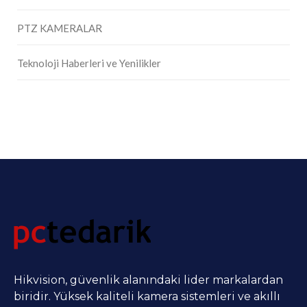
PTZ KAMERALAR
Teknoloji Haberleri ve Yenilikler
Hikvision, güvenlik alanındaki lider markalardan
biridir. Yüksek kaliteli kamera sistemleri ve akıllı