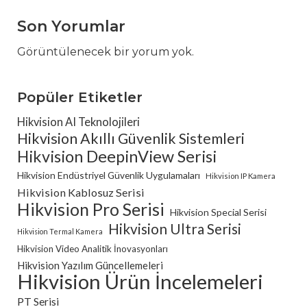
Son Yorumlar
Görüntülenecek bir yorum yok.
Popüler Etiketler
Hikvision AI Teknolojileri
Hikvision Akıllı Güvenlik Sistemleri
Hikvision DeepinView Serisi
Hikvision Endüstriyel Güvenlik Uygulamaları
Hikvision IP Kamera
Hikvision Kablosuz Serisi
Hikvision Pro Serisi
Hikvision Special Serisi
Hikvision Ultra Serisi
Hikvision Termal Kamera
Hikvision Video Analitik İnovasyonları
Hikvision Yazılım Güncellemeleri
Hikvision Ürün İncelemeleri
PT Serisi