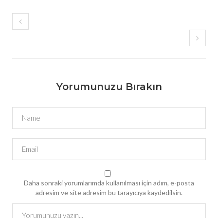
Yorumunuzu Bırakın
Daha sonraki yorumlarımda kullanılması için adım, e-posta
adresim ve site adresim bu tarayıcıya kaydedilsin.