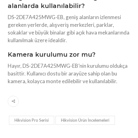
alanlarda kullanılabilir?
DS-2DE7A425MWG-EB, geniş alanların izlenmesi
gereken yerlerde, alışveriş merkezleri, parklar,
sokaklar ve büyük binalar gibi açık hava mekanlarında
kullanılmak üzere idealdir.
Kamera kurulumu zor mu?
Hayır, DS-2DE7A425MWG-EB’nin kurulumu oldukça
basittir. Kullanıcı dostu bir arayüze sahip olan bu
kamera, kolayca monte edilebilir ve kullanılabilir.
Hikvision Pro Serisi
Hikvision Ürün İncelemeleri