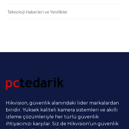
Teknoloji Haberleri ve Yenilikler
Hikvision, güvenlik alanındaki lider markalardan
biridir. Yüksek kaliteli kamera sistemleri ve akıllı
izleme çözümleriyle her türlü güvenlik
ihtiyacınızı karşılar. Siz de Hikvision’un güvenlik