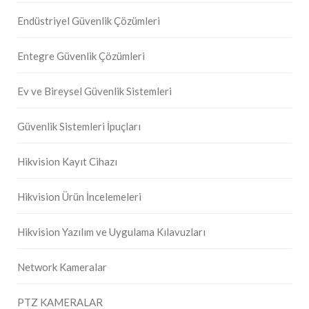
Endüstriyel Güvenlik Çözümleri
Entegre Güvenlik Çözümleri
Ev ve Bireysel Güvenlik Sistemleri
Güvenlik Sistemleri İpuçları
Hikvision Kayıt Cihazı
Hikvision Ürün İncelemeleri
Hikvision Yazılım ve Uygulama Kılavuzları
Network Kameralar
PTZ KAMERALAR