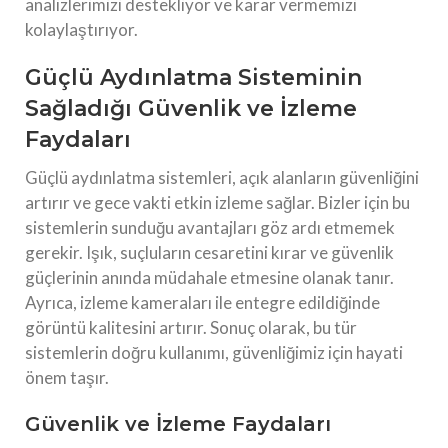
analizlerimizi destekliyor ve karar vermemizi
kolaylaştırıyor.
Güçlü Aydınlatma Sisteminin
Sağladığı Güvenlik ve İzleme
Faydaları
Güçlü aydınlatma sistemleri, açık alanların güvenliğini
artırır ve gece vakti etkin izleme sağlar. Bizler için bu
sistemlerin sunduğu avantajları göz ardı etmemek
gerekir. Işık, suçluların cesaretini kırar ve güvenlik
güçlerinin anında müdahale etmesine olanak tanır.
Ayrıca, izleme kameraları ile entegre edildiğinde
görüntü kalitesini artırır. Sonuç olarak, bu tür
sistemlerin doğru kullanımı, güvenliğimiz için hayati
önem taşır.
Güvenlik ve İzleme Faydaları