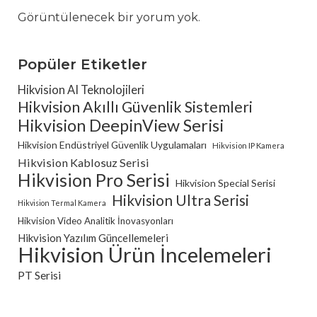
Görüntülenecek bir yorum yok.
Popüler Etiketler
Hikvision AI Teknolojileri
Hikvision Akıllı Güvenlik Sistemleri
Hikvision DeepinView Serisi
Hikvision Endüstriyel Güvenlik Uygulamaları
Hikvision IP Kamera
Hikvision Kablosuz Serisi
Hikvision Pro Serisi
Hikvision Special Serisi
Hikvision Ultra Serisi
Hikvision Termal Kamera
Hikvision Video Analitik İnovasyonları
Hikvision Yazılım Güncellemeleri
Hikvision Ürün İncelemeleri
PT Serisi