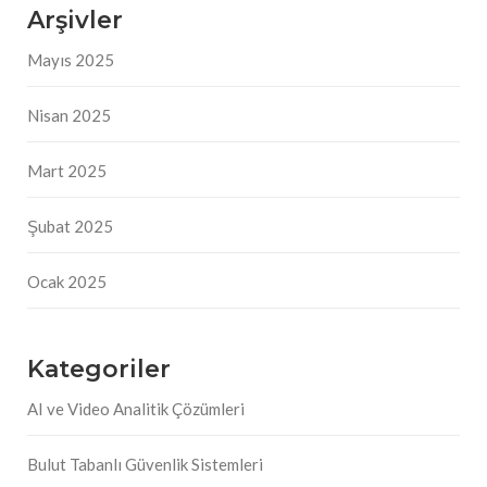
Arşivler
Mayıs 2025
Nisan 2025
Mart 2025
Şubat 2025
Ocak 2025
Kategoriler
AI ve Video Analitik Çözümleri
Bulut Tabanlı Güvenlik Sistemleri