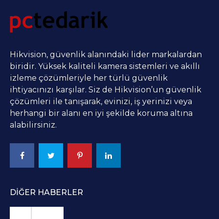
Hikvision, güvenlik alanındaki lider markalardan
biridir. Yüksek kaliteli kamera sistemleri ve akıllı
izleme çözümleriyle her türlü güvenlik
ihtiyacınızı karşılar. Siz de Hikvision’un güvenlik
çözümleri ile tanışarak, evinizi, iş yerinizi veya
herhangi bir alanı en iyi şekilde koruma altına
alabilirsiniz.
DIĞER HABERLER