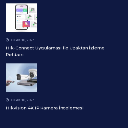
OCAK 10, 2025
Hik-Connect Uygulaması ile Uzaktan İzleme
Rehberi
OCAK 10, 2025
Hikvision 4K IP Kamera İncelemesi