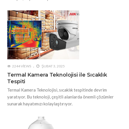
2244 VIEWS
ŞUBAT 3, 2025
Termal Kamera Teknolojisi ile Sıcaklık
Tespiti
Termal Kamera Teknolojisi, sıcaklık tespitinde devrim
yaratıyor. Bu teknoloji, çeşitli alanlarda önemli çözümler
sunarak hayatımızı kolaylaştırıyor.