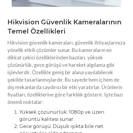
Hikvision Güvenlik Kameralarının
Temel Özellikleri
Hikvision güvenlik kameraları, güvenlik ihtiyaçlarınıza
yönelik etkili çözümler sunar. Bu kameraların en
dikkat çekici özelliklerinden bazıları, yüksek
çözünürlük, gece görüşü ve hareket algılama gibi
işlevlerdir. Özellikle geniş bir alana yayılabilecek
şekilde tasarlanmışlardır. Bu sayede hem iç hem de
dış mekanlarda caydırıcı bir etki yaratırlar. Ürünlerin
fiyatları, özelliklerine göre farklılık gösterir. İşte bazı
önemli noktalar:
Yüksek çözünürlük: 1080p ve üzeri
görüntü kalitesi sunar.
Gece görüşü: Düşük ışıkta bile net