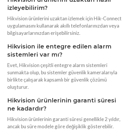
izleyebilirim?
Hikvision ürünlerini uzaktan izlemek için Hik-Connect
uygulamasını kullanarak akıllı telefonlarınızdan veya
bilgisayarlarınızdan erişebilirsiniz.
Hikvision ile entegre edilen alarm
sistemleri var mı?
Evet, Hikvision çeşitli entegre alarm sistemleri
sunmakta olup, bu sistemler güvenlik kameralarıyla
birlikte çalışarak kapsamlı bir güvenlik çözümü
oluşturur.
Hikvision ürünlerinin garanti süresi
ne kadardır?
Hikvision ürünlerinin garanti süresi genellikle 2 yıldır,
ancak bu süre modele göre değişiklik gösterebilir.