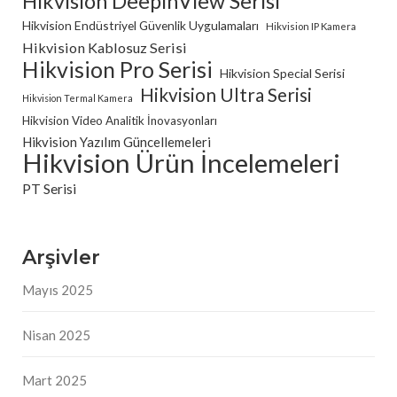
Hikvision DeepinView Serisi
Hikvision Endüstriyel Güvenlik Uygulamaları
Hikvision IP Kamera
Hikvision Kablosuz Serisi
Hikvision Pro Serisi
Hikvision Special Serisi
Hikvision Ultra Serisi
Hikvision Termal Kamera
Hikvision Video Analitik İnovasyonları
Hikvision Yazılım Güncellemeleri
Hikvision Ürün İncelemeleri
PT Serisi
Arşivler
Mayıs 2025
Nisan 2025
Mart 2025