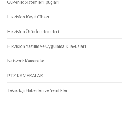
Güvenlik Sistemleri İpuçları
Hikvision Kayıt Cihazı
Hikvision Ürün İncelemeleri
Hikvision Yazılım ve Uygulama Kılavuzları
Network Kameralar
PTZ KAMERALAR
Teknoloji Haberleri ve Yenilikler