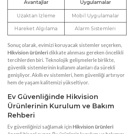
Avantajlar
Uygulamalar
Uzaktan İzleme
Mobil Uygulamalar
Hareket Algılama
Alarm Sistemleri
Sonuç olarak, evimizi koruyacak sistemler seçerken,
Hikvision ürünleri
dikkate alınması gereken öncelikli
tercihlerden biri. Teknolojik gelişmelerle birlikte,
güvenlik sistemlerinin kullanım alanları da sürekli
genişliyor. Akıllı ev sistemleri, hem güvenliği artırıyor
hem de yaşam kalitemizi yükseltiyor.
Ev Güvenliğinde Hikvision
Ürünlerinin Kurulum ve Bakım
Rehberi
Ev güvenliğinizi sağlamak için
Hikvision ürünleri