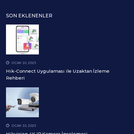
SON EKLENENLER
OCAK 10, 2025
Hik-Connect Uygulaması ile Uzaktan İzleme
Rehberi
OCAK 10, 2025
Hikvision 4K IP Kamera İncelemesi