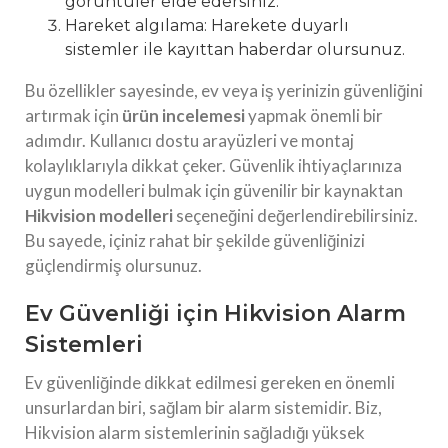
görüntüler elde edersiniz.
Hareket algılama: Harekete duyarlı
sistemler ile kayıttan haberdar olursunuz.
Bu özellikler sayesinde, ev veya iş yerinizin güvenliğini
artırmak için
ürün incelemesi
yapmak önemli bir
adımdır. Kullanıcı dostu arayüzleri ve montaj
kolaylıklarıyla dikkat çeker. Güvenlik ihtiyaçlarınıza
uygun modelleri bulmak için güvenilir bir kaynaktan
Hikvision modelleri
seçeneğini değerlendirebilirsiniz.
Bu sayede, içiniz rahat bir şekilde güvenliğinizi
güçlendirmiş olursunuz.
Ev Güvenliği için Hikvision Alarm
Sistemleri
Ev güvenliğinde dikkat edilmesi gereken en önemli
unsurlardan biri, sağlam bir alarm sistemidir. Biz,
Hikvision alarm sistemlerinin sağladığı yüksek