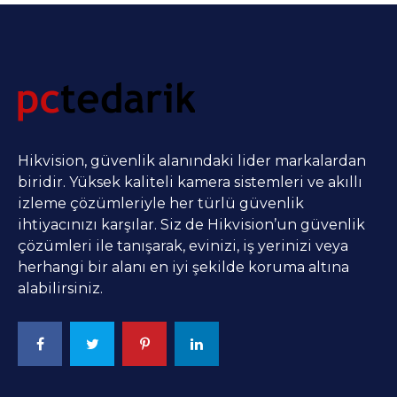
Hikvision, güvenlik alanındaki lider markalardan
biridir. Yüksek kaliteli kamera sistemleri ve akıllı
izleme çözümleriyle her türlü güvenlik
ihtiyacınızı karşılar. Siz de Hikvision’un güvenlik
çözümleri ile tanışarak, evinizi, iş yerinizi veya
herhangi bir alanı en iyi şekilde koruma altına
alabilirsiniz.