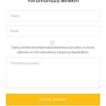
Yorumunuzu Bırakın
Daha sonraki yorumlarımda kullanılması için adım, e-posta
adresim ve site adresim bu tarayıcıya kaydedilsin.