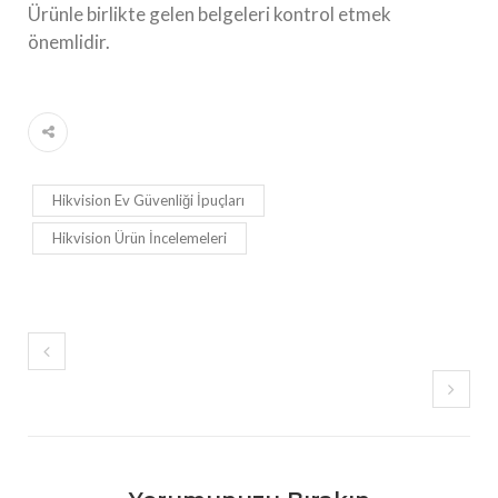
Ürünle birlikte gelen belgeleri kontrol etmek
önemlidir.
Hikvision Ev Güvenliği İpuçları
Hikvision Ürün İncelemeleri