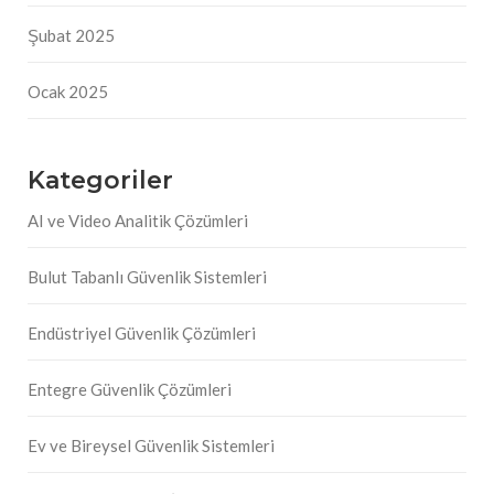
Şubat 2025
Ocak 2025
Kategoriler
AI ve Video Analitik Çözümleri
Bulut Tabanlı Güvenlik Sistemleri
Endüstriyel Güvenlik Çözümleri
Entegre Güvenlik Çözümleri
Ev ve Bireysel Güvenlik Sistemleri