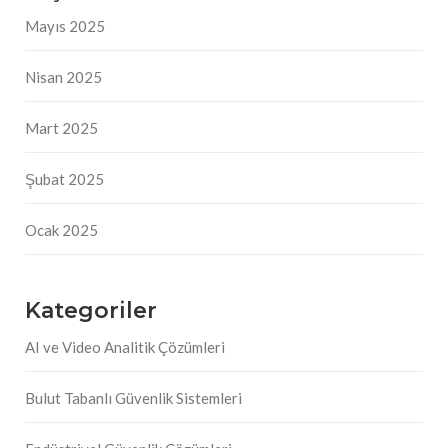
Mayıs 2025
Nisan 2025
Mart 2025
Şubat 2025
Ocak 2025
Kategoriler
AI ve Video Analitik Çözümleri
Bulut Tabanlı Güvenlik Sistemleri