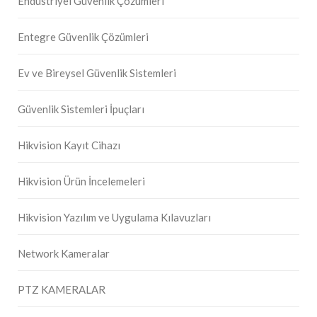
Endüstriyel Güvenlik Çözümleri
Entegre Güvenlik Çözümleri
Ev ve Bireysel Güvenlik Sistemleri
Güvenlik Sistemleri İpuçları
Hikvision Kayıt Cihazı
Hikvision Ürün İncelemeleri
Hikvision Yazılım ve Uygulama Kılavuzları
Network Kameralar
PTZ KAMERALAR