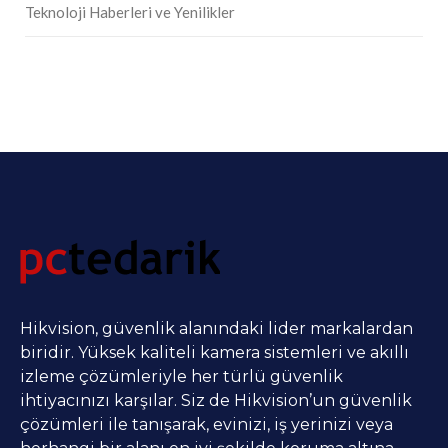
Teknoloji Haberleri ve Yenilikler
Hikvision, güvenlik alanındaki lider markalardan
biridir. Yüksek kaliteli kamera sistemleri ve akıllı
izleme çözümleriyle her türlü güvenlik
ihtiyacınızı karşılar. Siz de Hikvision’un güvenlik
çözümleri ile tanışarak, evinizi, iş yerinizi veya