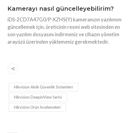
Kamerayı nasıl güncelleyebilirim?
iDS-2CD7A47G0/P-XZHS(Y) kameranızın yazılımını
güncellemek için, üreticinin resmi web sitesinden en
son yazılım dosyasını indirmeniz ve cihazın yönetim
arayüzü üzerinden yüklemeniz gerekmektedir.
Hikvision Akıllı Güvenlik Sistemleri
Hikvision DeepinView Serisi
Hikvision Ürün İncelemeleri