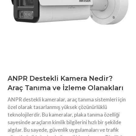
ANPR Destekli Kamera Nedir?
Araç Tanıma ve İzleme Olanakları
ANPR destekli kameralar, araç tanıma sistemleri için
özel olarak tasarlanmış yüksek çözünürlüklü
teknolojilerdir. Bu kameralar, plaka tanıma özelliği
sayesinde araçların kimlik bilgilerini hızlı bir şekilde
algılar. Bu sayede, güvenlik uygulamaları ve trafik