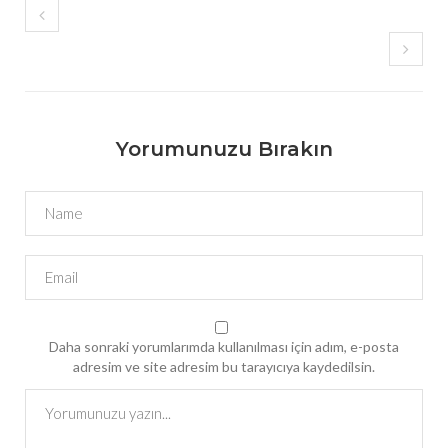
Yorumunuzu Bırakın
Daha sonraki yorumlarımda kullanılması için adım, e-posta
adresim ve site adresim bu tarayıcıya kaydedilsin.