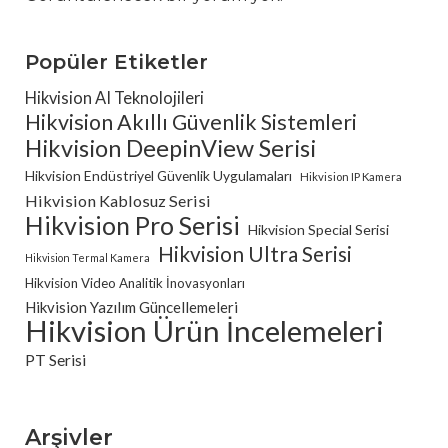
Popüler Etiketler
Hikvision AI Teknolojileri
Hikvision Akıllı Güvenlik Sistemleri
Hikvision DeepinView Serisi
Hikvision Endüstriyel Güvenlik Uygulamaları
Hikvision IP Kamera
Hikvision Kablosuz Serisi
Hikvision Pro Serisi
Hikvision Special Serisi
Hikvision Ultra Serisi
Hikvision Termal Kamera
Hikvision Video Analitik İnovasyonları
Hikvision Yazılım Güncellemeleri
Hikvision Ürün İncelemeleri
PT Serisi
Arşivler