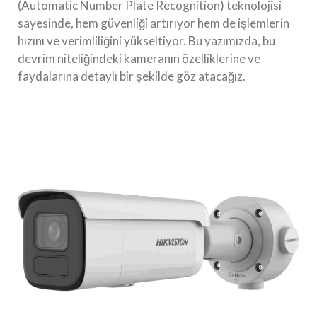
(Automatic Number Plate Recognition) teknolojisi
sayesinde, hem güvenliği artırıyor hem de işlemlerin
hızını ve verimliliğini yükseltiyor. Bu yazımızda, bu
devrim niteliğindeki kameranın özelliklerine ve
faydalarına detaylı bir şekilde göz atacağız.