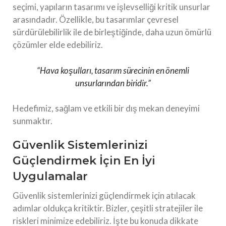
seçimi, yapıların tasarımı ve işlevselliği kritik unsurlar
arasındadır. Özellikle, bu tasarımlar çevresel
sürdürülebilirlik ile de birleştiğinde, daha uzun ömürlü
çözümler elde edebiliriz.
“Hava koşulları, tasarım sürecinin en önemli
unsurlarından biridir.”
Hedefimiz, sağlam ve etkili bir dış mekan deneyimi
sunmaktır.
Güvenlik Sistemlerinizi
Güçlendirmek İçin En İyi
Uygulamalar
Güvenlik sistemlerinizi güçlendirmek için atılacak
adımlar oldukça kritiktir. Bizler, çeşitli stratejiler ile
riskleri minimize edebiliriz. İşte bu konuda dikkate