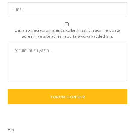
Daha sonraki yorumlarımda kullanılması için adım, e-posta
adresim ve site adresim bu tarayıcıya kaydedilsin.
Ara