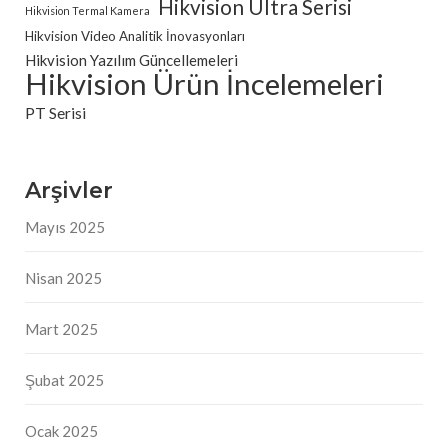
Hikvision Ultra Serisi
Hikvision Termal Kamera
Hikvision Video Analitik İnovasyonları
Hikvision Yazılım Güncellemeleri
Hikvision Ürün İncelemeleri
PT Serisi
Arşivler
Mayıs 2025
Nisan 2025
Mart 2025
Şubat 2025
Ocak 2025