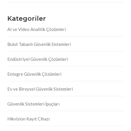
Kategoriler
AI ve Video Analitik Çözümleri
Bulut Tabanlı Güvenlik Sistemleri
Endüstriyel Güvenlik Çözümleri
Entegre Güvenlik Çözümleri
Ev ve Bireysel Güvenlik Sistemleri
Güvenlik Sistemleri İpuçları
Hikvision Kayıt Cihazı