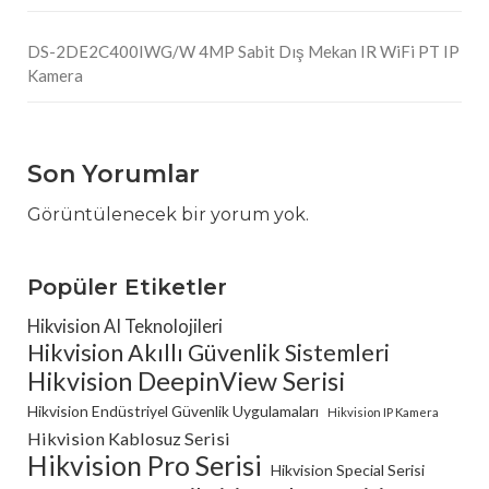
DS-2DE2C400IWG/W 4MP Sabit Dış Mekan IR WiFi PT IP
Kamera
Son Yorumlar
Görüntülenecek bir yorum yok.
Popüler Etiketler
Hikvision AI Teknolojileri
Hikvision Akıllı Güvenlik Sistemleri
Hikvision DeepinView Serisi
Hikvision Endüstriyel Güvenlik Uygulamaları
Hikvision IP Kamera
Hikvision Kablosuz Serisi
Hikvision Pro Serisi
Hikvision Special Serisi