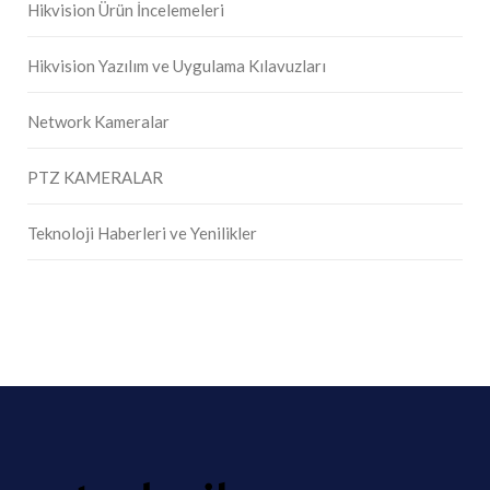
Hikvision Ürün İncelemeleri
Hikvision Yazılım ve Uygulama Kılavuzları
Network Kameralar
PTZ KAMERALAR
Teknoloji Haberleri ve Yenilikler