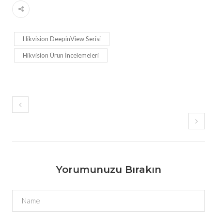
Hikvision DeepinView Serisi
Hikvision Ürün İncelemeleri
Yorumunuzu Bırakın