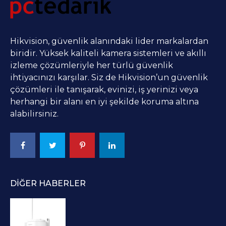
Hikvision, güvenlik alanındaki lider markalardan
biridir. Yüksek kaliteli kamera sistemleri ve akıllı
izleme çözümleriyle her türlü güvenlik
ihtiyacınızı karşılar. Siz de Hikvision’un güvenlik
çözümleri ile tanışarak, evinizi, iş yerinizi veya
herhangi bir alanı en iyi şekilde koruma altına
alabilirsiniz.
DIĞER HABERLER