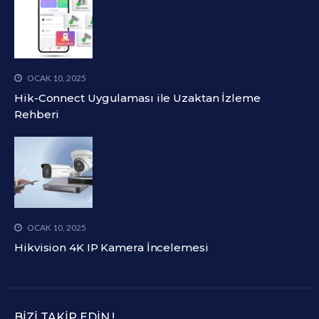
OCAK 10, 2025
Hik-Connect Uygulaması ile Uzaktan İzleme
Rehberi
OCAK 10, 2025
Hikvision 4K IP Kamera İncelemesi
BIZI TAKIP EDIN.!