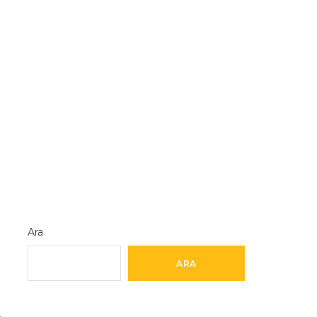
Ara
ARA