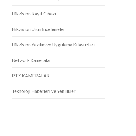
Hikvision Kayıt Cihazı
Hikvision Ürün İncelemeleri
Hikvision Yazılım ve Uygulama Kılavuzları
Network Kameralar
PTZ KAMERALAR
Teknoloji Haberleri ve Yenilikler