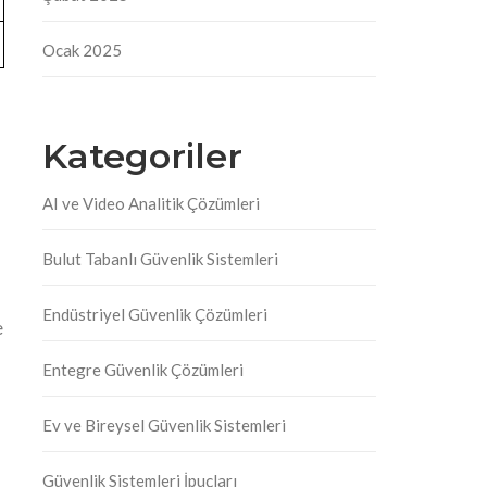
Ocak 2025
Kategoriler
AI ve Video Analitik Çözümleri
Bulut Tabanlı Güvenlik Sistemleri
Endüstriyel Güvenlik Çözümleri
e
Entegre Güvenlik Çözümleri
Ev ve Bireysel Güvenlik Sistemleri
Güvenlik Sistemleri İpuçları