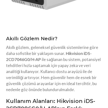
Akıllı Gözlem Nedir?
Akıllı gözlem, geleneksel güvenlik sistemlerine göre
daha sofistike bir yaklaşım sunar.
Hikvision iDS-
2CD7046G0/H-AP
ile sağlanan bu sistem, potansiyel
tehditleri hızla saptamak için yapay zeka ve veri
analitiği kullanıyor. Kullanıcı dostu arayüzü ile de
verimliliği artırıyor. Hem güvenilir hem de esnek bir
güvenlik çözümü arayanlar için en ideal tercihtir, bu
nedenle göz önünde bulundurulmalıdır.
Kullanım Alanları: Hikvision iDS-