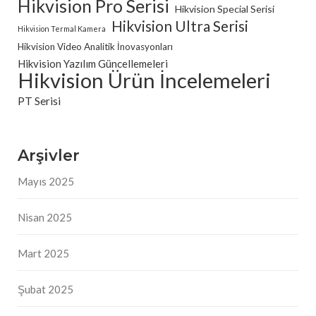
Hikvision Pro Serisi
Hikvision Special Serisi
Hikvision Ultra Serisi
Hikvision Termal Kamera
Hikvision Video Analitik İnovasyonları
Hikvision Yazılım Güncellemeleri
Hikvision Ürün İncelemeleri
PT Serisi
Arşivler
Mayıs 2025
Nisan 2025
Mart 2025
Şubat 2025