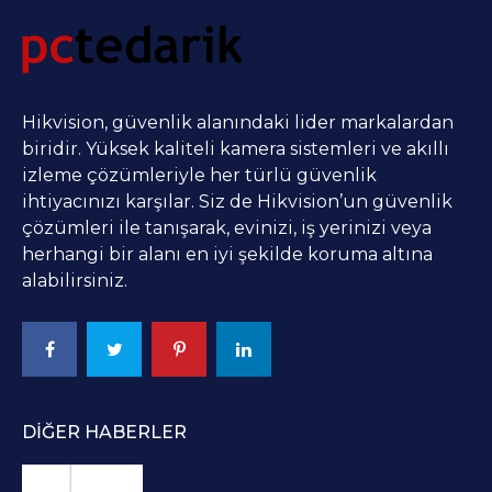
Hikvision, güvenlik alanındaki lider markalardan
biridir. Yüksek kaliteli kamera sistemleri ve akıllı
izleme çözümleriyle her türlü güvenlik
ihtiyacınızı karşılar. Siz de Hikvision’un güvenlik
çözümleri ile tanışarak, evinizi, iş yerinizi veya
herhangi bir alanı en iyi şekilde koruma altına
alabilirsiniz.
DIĞER HABERLER