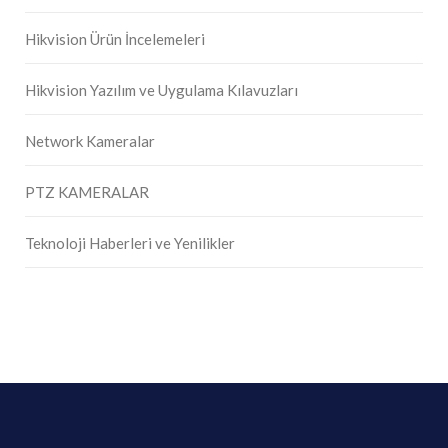
Hikvision Ürün İncelemeleri
Hikvision Yazılım ve Uygulama Kılavuzları
Network Kameralar
PTZ KAMERALAR
Teknoloji Haberleri ve Yenilikler