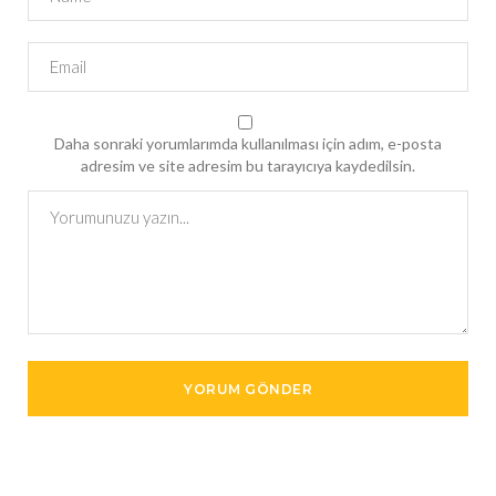
Daha sonraki yorumlarımda kullanılması için adım, e-posta
adresim ve site adresim bu tarayıcıya kaydedilsin.