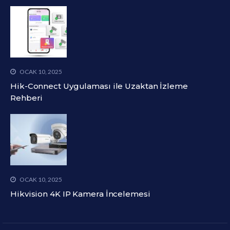
OCAK 10, 2025
Hik-Connect Uygulaması ile Uzaktan İzleme
Rehberi
OCAK 10, 2025
Hikvision 4K IP Kamera İncelemesi