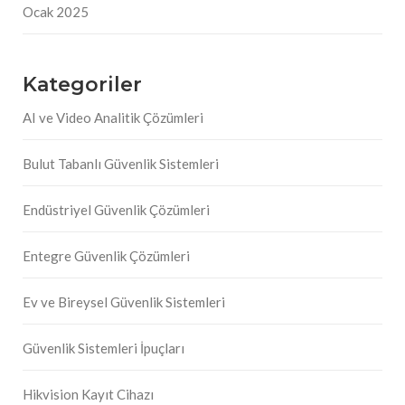
Ocak 2025
Kategoriler
AI ve Video Analitik Çözümleri
Bulut Tabanlı Güvenlik Sistemleri
Endüstriyel Güvenlik Çözümleri
Entegre Güvenlik Çözümleri
Ev ve Bireysel Güvenlik Sistemleri
Güvenlik Sistemleri İpuçları
Hikvision Kayıt Cihazı