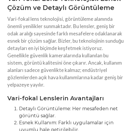
Çözüm ve Detaylı Görüntüleme
Vari-fokal lens teknolojisi, görüntüleme alanında
önemli yenilikler sunmaktadır. Bu lensler, geniş bir
odak aralığı sayesinde farklı mesafelere odaklanarak
esnek bir çözüm sağlar. Bizler, bu teknolojinin sunduğu
detayları en iyi biçimde keşfetmek istiyoruz.
Genellikle güvenlik kameralarında kullanılan bu
sistem, görüntü kalitesini öne çıkarır. Ancak, kullanım
alanları sadece güvenlikte kalmaz; endüstriyel
gözlemlerden açık hava kullanımlarına kadar geniş bir
yelpazeye yayılır.
Vari-fokal Lenslerin Avantajları
Detaylı Görüntüleme: Her mesafeden net
görüntü sağlar.
Esnek Kullanım: Farklı uygulamalar için
uyumlu hale getirilebilir.