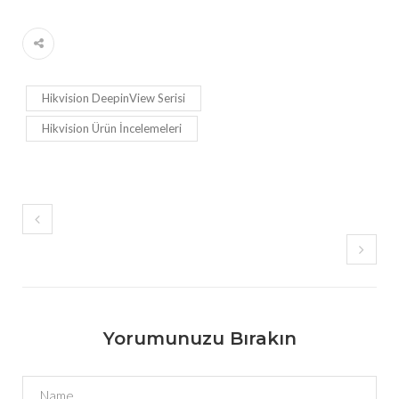
Hikvision DeepinView Serisi
Hikvision Ürün İncelemeleri
Yorumunuzu Bırakın