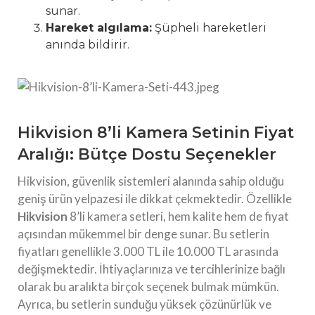
sunar.
Hareket algılama:
Şüpheli hareketleri
anında bildirir.
Hikvision 8’li Kamera Setinin Fiyat
Aralığı: Bütçe Dostu Seçenekler
Hikvision, güvenlik sistemleri alanında sahip olduğu
geniş ürün yelpazesi ile dikkat çekmektedir. Özellikle
Hikvision
8’li kamera setleri, hem kalite hem de fiyat
açısından mükemmel bir denge sunar. Bu setlerin
fiyatları genellikle 3.000 TL ile 10.000 TL arasında
değişmektedir. İhtiyaçlarınıza ve tercihlerinize bağlı
olarak bu aralıkta birçok seçenek bulmak mümkün.
Ayrıca, bu setlerin sunduğu yüksek çözünürlük ve