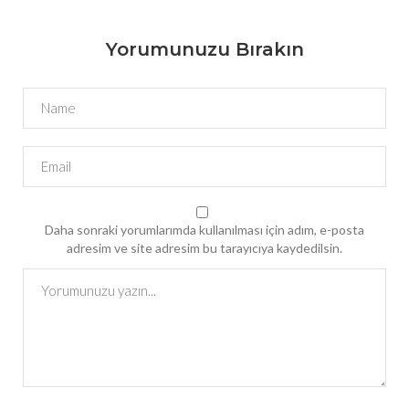
Yorumunuzu Bırakın
Daha sonraki yorumlarımda kullanılması için adım, e-posta
adresim ve site adresim bu tarayıcıya kaydedilsin.