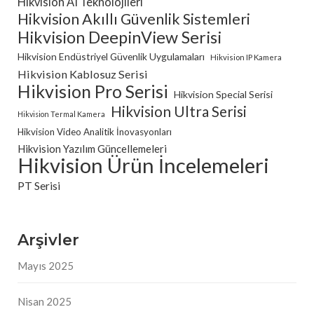
Hikvision AI Teknolojileri
Hikvision Akıllı Güvenlik Sistemleri
Hikvision DeepinView Serisi
Hikvision Endüstriyel Güvenlik Uygulamaları
Hikvision IP Kamera
Hikvision Kablosuz Serisi
Hikvision Pro Serisi
Hikvision Special Serisi
Hikvision Ultra Serisi
Hikvision Termal Kamera
Hikvision Video Analitik İnovasyonları
Hikvision Yazılım Güncellemeleri
Hikvision Ürün İncelemeleri
PT Serisi
Arşivler
Mayıs 2025
Nisan 2025