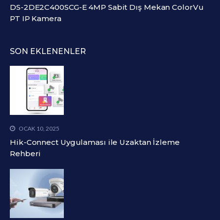
DS-2DE2C400SCG-E 4MP Sabit Dış Mekan ColorVu
PT IP Kamera
SON EKLENENLER
OCAK 10, 2025
Hik-Connect Uygulaması ile Uzaktan İzleme
Rehberi