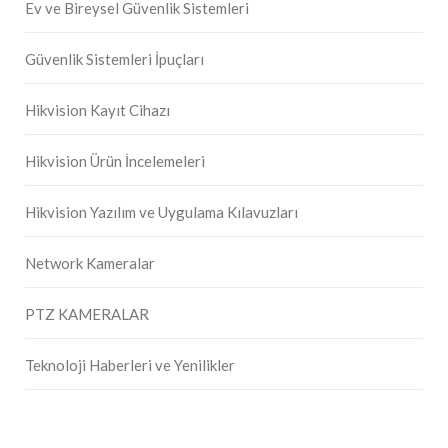
Ev ve Bireysel Güvenlik Sistemleri
Güvenlik Sistemleri İpuçları
Hikvision Kayıt Cihazı
Hikvision Ürün İncelemeleri
Hikvision Yazılım ve Uygulama Kılavuzları
Network Kameralar
PTZ KAMERALAR
Teknoloji Haberleri ve Yenilikler