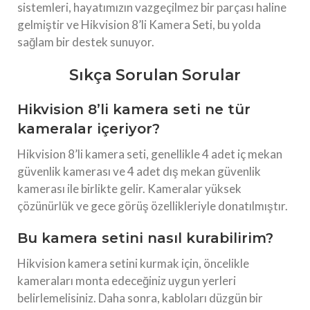
sistemleri, hayatımızın vazgeçilmez bir parçası haline
gelmiştir ve Hikvision 8’li Kamera Seti, bu yolda
sağlam bir destek sunuyor.
Sıkça Sorulan Sorular
Hikvision 8’li kamera seti ne tür
kameralar içeriyor?
Hikvision 8’li kamera seti, genellikle 4 adet iç mekan
güvenlik kamerası ve 4 adet dış mekan güvenlik
kamerası ile birlikte gelir. Kameralar yüksek
çözünürlük ve gece görüş özellikleriyle donatılmıştır.
Bu kamera setini nasıl kurabilirim?
Hikvision kamera setini kurmak için, öncelikle
kameraları monta edeceğiniz uygun yerleri
belirlemelisiniz. Daha sonra, kabloları düzgün bir