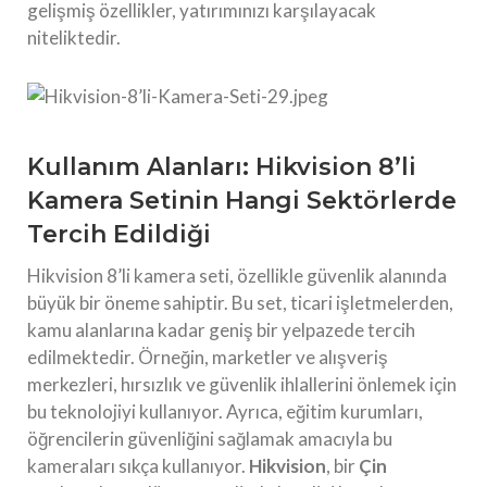
gelişmiş özellikler, yatırımınızı karşılayacak
niteliktedir.
Kullanım Alanları: Hikvision 8’li
Kamera Setinin Hangi Sektörlerde
Tercih Edildiği
Hikvision 8’li kamera seti, özellikle güvenlik alanında
büyük bir öneme sahiptir. Bu set, ticari işletmelerden,
kamu alanlarına kadar geniş bir yelpazede tercih
edilmektedir. Örneğin, marketler ve alışveriş
merkezleri, hırsızlık ve güvenlik ihlallerini önlemek için
bu teknolojiyi kullanıyor. Ayrıca, eğitim kurumları,
öğrencilerin güvenliğini sağlamak amacıyla bu
kameraları sıkça kullanıyor.
Hikvision
, bir
Çin