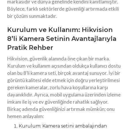
markasıdır ve dünya genelinde kendini kanıtlamıştır.
Böylece, farklı sektörlerde güvenliği artırmada etkili
bir çözüm sunmaktadır.
Kurulum ve Kullanım: Hikvision
8’li Kamera Setinin Avantajlarıyla
Pratik Rehber
Hikvision, güvenlik alanında öne çıkan bir marka.
Kurulum ve kullanım açısından oldukça kullanıcı dostu
olan bu 8’li kamera seti, birçok avantaj sunuyor. İyi bir
görüntü kalitesi elde etmek için doğru yerleştirilmesi
gereken kameralar, zorlu hava koşullarına karşı
dayanıklıdır. Ayrıca, mobil uygulama üzerinden izleme
imkanı ile iş ve ev güvenliğinde rahatlık sağlıyor.
Birkaç adımda güvenliğinizi artırmak mümkün; onu
hemen anlayalım:
Kurulum: Kamera setini ambalajından