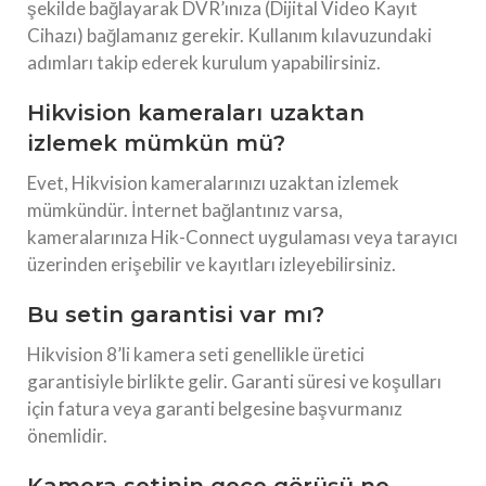
şekilde bağlayarak DVR’ınıza (Dijital Video Kayıt
Cihazı) bağlamanız gerekir. Kullanım kılavuzundaki
adımları takip ederek kurulum yapabilirsiniz.
Hikvision kameraları uzaktan
izlemek mümkün mü?
Evet, Hikvision kameralarınızı uzaktan izlemek
mümkündür. İnternet bağlantınız varsa,
kameralarınıza Hik-Connect uygulaması veya tarayıcı
üzerinden erişebilir ve kayıtları izleyebilirsiniz.
Bu setin garantisi var mı?
Hikvision 8’li kamera seti genellikle üretici
garantisiyle birlikte gelir. Garanti süresi ve koşulları
için fatura veya garanti belgesine başvurmanız
önemlidir.