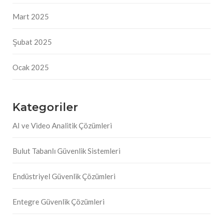
Mart 2025
Şubat 2025
Ocak 2025
Kategoriler
AI ve Video Analitik Çözümleri
Bulut Tabanlı Güvenlik Sistemleri
Endüstriyel Güvenlik Çözümleri
Entegre Güvenlik Çözümleri