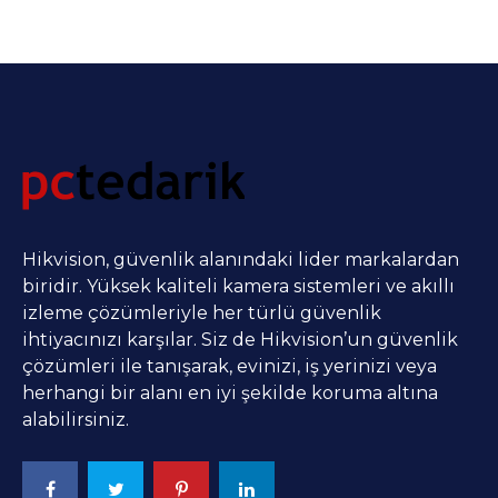
Hikvision, güvenlik alanındaki lider markalardan
biridir. Yüksek kaliteli kamera sistemleri ve akıllı
izleme çözümleriyle her türlü güvenlik
ihtiyacınızı karşılar. Siz de Hikvision’un güvenlik
çözümleri ile tanışarak, evinizi, iş yerinizi veya
herhangi bir alanı en iyi şekilde koruma altına
alabilirsiniz.