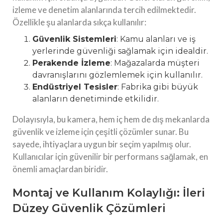
izleme ve denetim alanlarında tercih edilmektedir.
Özellikle şu alanlarda sıkça kullanılır:
Güvenlik Sistemleri
: Kamu alanları ve iş
yerlerinde güvenliği sağlamak için idealdir.
Perakende İzleme
: Mağazalarda müşteri
davranışlarını gözlemlemek için kullanılır.
Endüstriyel Tesisler
: Fabrika gibi büyük
alanların denetiminde etkilidir.
Dolayısıyla, bu kamera, hem iç hem de dış mekanlarda
güvenlik ve izleme için çeşitli çözümler sunar. Bu
sayede, ihtiyaçlara uygun bir seçim yapılmış olur.
Kullanıcılar için güvenilir bir performans sağlamak, en
önemli amaçlardan biridir.
Montaj ve Kullanım Kolaylığı: İleri
Düzey Güvenlik Çözümleri