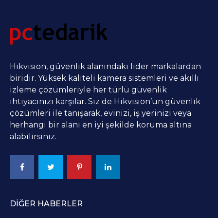
Hikvision, güvenlik alanındaki lider markalardan
biridir. Yüksek kaliteli kamera sistemleri ve akıllı
izleme çözümleriyle her türlü güvenlik
ihtiyacınızı karşılar. Siz de Hikvision’un güvenlik
çözümleri ile tanışarak, evinizi, iş yerinizi veya
herhangi bir alanı en iyi şekilde koruma altına
alabilirsiniz.
DIĞER HABERLER