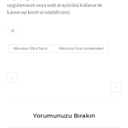
uygulamasını veya web arayüzünü kullanarak
kamerayı kontrol edebilirsiniz.
Hikvision Ultra Serisi
Hikvision Ürün İncelemeleri
Yorumunuzu Bırakın