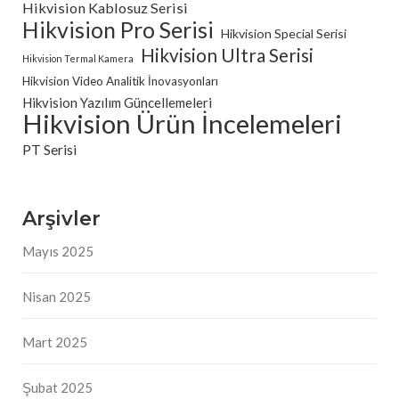
Hikvision Kablosuz Serisi
Hikvision Pro Serisi
Hikvision Special Serisi
Hikvision Ultra Serisi
Hikvision Termal Kamera
Hikvision Video Analitik İnovasyonları
Hikvision Yazılım Güncellemeleri
Hikvision Ürün İncelemeleri
PT Serisi
Arşivler
Mayıs 2025
Nisan 2025
Mart 2025
Şubat 2025