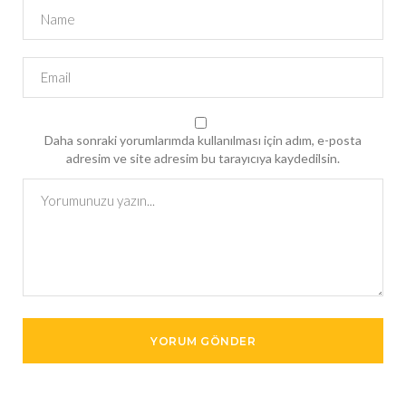
Daha sonraki yorumlarımda kullanılması için adım, e-posta
adresim ve site adresim bu tarayıcıya kaydedilsin.