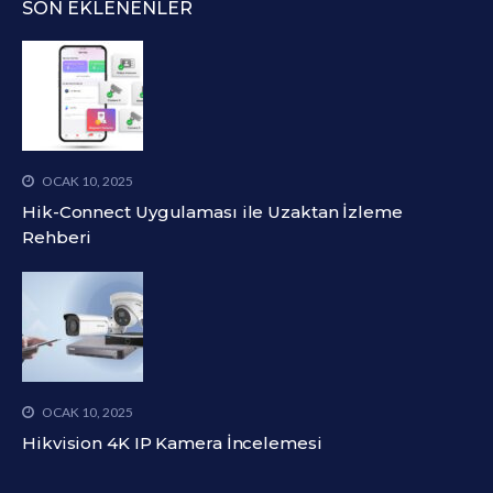
SON EKLENENLER
OCAK 10, 2025
Hik-Connect Uygulaması ile Uzaktan İzleme
Rehberi
OCAK 10, 2025
Hikvision 4K IP Kamera İncelemesi