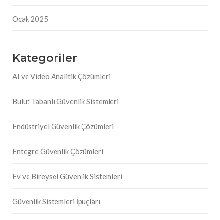
Ocak 2025
Kategoriler
AI ve Video Analitik Çözümleri
Bulut Tabanlı Güvenlik Sistemleri
Endüstriyel Güvenlik Çözümleri
Entegre Güvenlik Çözümleri
Ev ve Bireysel Güvenlik Sistemleri
Güvenlik Sistemleri İpuçları