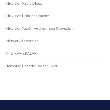
Hikvision Kayıt Cihazı
Hikvision Ürün İncelemeleri
Hikvision Yazılım ve Uygulama Kılavuzları
Network Kameralar
PTZ KAMERALAR
Teknoloji Haberleri ve Yenilikler