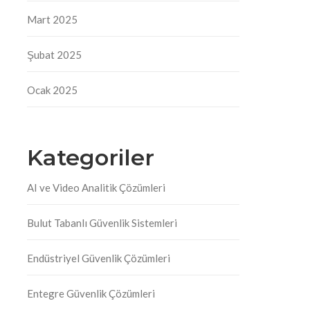
Mart 2025
Şubat 2025
Ocak 2025
Kategoriler
AI ve Video Analitik Çözümleri
Bulut Tabanlı Güvenlik Sistemleri
Endüstriyel Güvenlik Çözümleri
Entegre Güvenlik Çözümleri