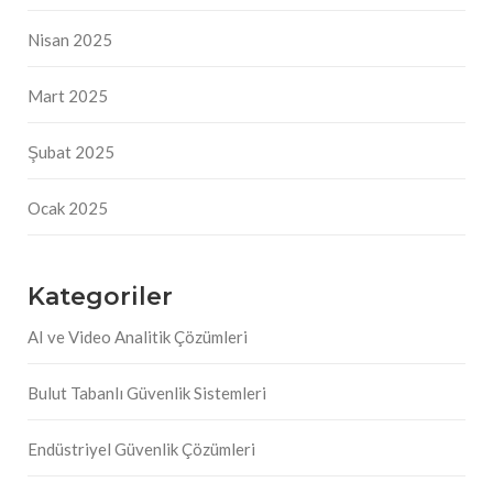
Nisan 2025
Mart 2025
Şubat 2025
Ocak 2025
Kategoriler
AI ve Video Analitik Çözümleri
Bulut Tabanlı Güvenlik Sistemleri
Endüstriyel Güvenlik Çözümleri