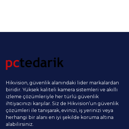
Hikvision, güvenlik alanındaki lider markalardan
biridir. Yüksek kaliteli kamera sistemleri ve akıllı
izleme çözümleriyle her türlü güvenlik
ihtiyacınızı karşılar. Siz de Hikvision’un güvenlik
çözümleri ile tanışarak, evinizi, iş yerinizi veya
herhangi bir alanı en iyi şekilde koruma altına
alabilirsiniz.