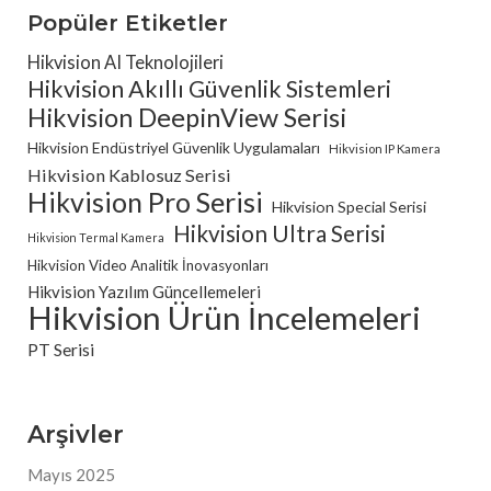
Popüler Etiketler
Hikvision AI Teknolojileri
Hikvision Akıllı Güvenlik Sistemleri
Hikvision DeepinView Serisi
Hikvision Endüstriyel Güvenlik Uygulamaları
Hikvision IP Kamera
Hikvision Kablosuz Serisi
Hikvision Pro Serisi
Hikvision Special Serisi
Hikvision Ultra Serisi
Hikvision Termal Kamera
Hikvision Video Analitik İnovasyonları
Hikvision Yazılım Güncellemeleri
Hikvision Ürün İncelemeleri
PT Serisi
Arşivler
Mayıs 2025