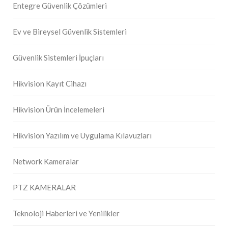
Entegre Güvenlik Çözümleri
Ev ve Bireysel Güvenlik Sistemleri
Güvenlik Sistemleri İpuçları
Hikvision Kayıt Cihazı
Hikvision Ürün İncelemeleri
Hikvision Yazılım ve Uygulama Kılavuzları
Network Kameralar
PTZ KAMERALAR
Teknoloji Haberleri ve Yenilikler