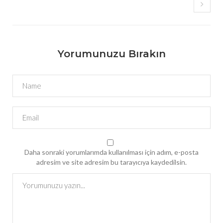
Yorumunuzu Bırakın
Daha sonraki yorumlarımda kullanılması için adım, e-posta
adresim ve site adresim bu tarayıcıya kaydedilsin.