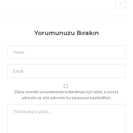
Yorumunuzu Bırakın
Daha sonraki yorumlarımda kullanılması için adım, e-posta
adresim ve site adresim bu tarayıcıya kaydedilsin.