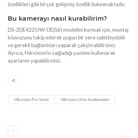
özellikleri gibi birçok gelişmiş özellik bulunmaktadır.
Bu kamerayı nasıl kurabilirim?
DS-2DE4225IW-DE(S6) modelini kurmak için, montaj
kılavuzunu takip ederek uygun bir yere sabitleyebilir
ve gerekli bağlantıları yaparak çalıştırabilirsiniz.
Ayrıca, Hikvision’ın sağladığı yazılımı kullanarak
ayarlarını yapabilirsiniz.
Hikvision Pro Serisi
Hikvision Ürün İncelemeleri