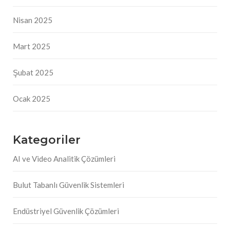
Nisan 2025
Mart 2025
Şubat 2025
Ocak 2025
Kategoriler
AI ve Video Analitik Çözümleri
Bulut Tabanlı Güvenlik Sistemleri
Endüstriyel Güvenlik Çözümleri