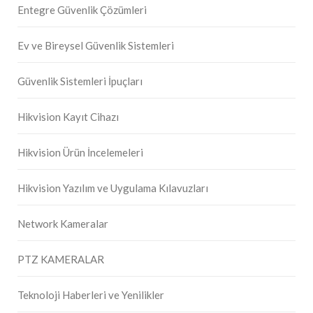
Entegre Güvenlik Çözümleri
Ev ve Bireysel Güvenlik Sistemleri
Güvenlik Sistemleri İpuçları
Hikvision Kayıt Cihazı
Hikvision Ürün İncelemeleri
Hikvision Yazılım ve Uygulama Kılavuzları
Network Kameralar
PTZ KAMERALAR
Teknoloji Haberleri ve Yenilikler