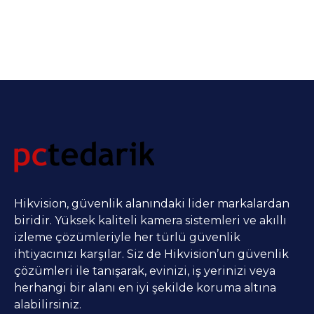
Hikvision, güvenlik alanındaki lider markalardan
biridir. Yüksek kaliteli kamera sistemleri ve akıllı
izleme çözümleriyle her türlü güvenlik
ihtiyacınızı karşılar. Siz de Hikvision’un güvenlik
çözümleri ile tanışarak, evinizi, iş yerinizi veya
herhangi bir alanı en iyi şekilde koruma altına
alabilirsiniz.