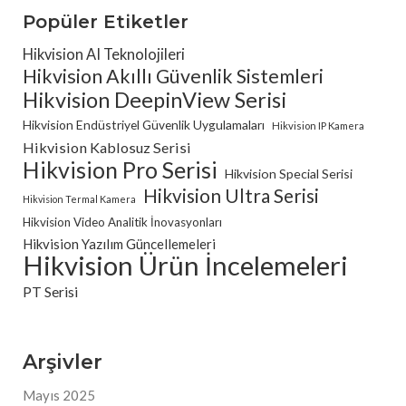
Popüler Etiketler
Hikvision AI Teknolojileri
Hikvision Akıllı Güvenlik Sistemleri
Hikvision DeepinView Serisi
Hikvision Endüstriyel Güvenlik Uygulamaları
Hikvision IP Kamera
Hikvision Kablosuz Serisi
Hikvision Pro Serisi
Hikvision Special Serisi
Hikvision Ultra Serisi
Hikvision Termal Kamera
Hikvision Video Analitik İnovasyonları
Hikvision Yazılım Güncellemeleri
Hikvision Ürün İncelemeleri
PT Serisi
Arşivler
Mayıs 2025