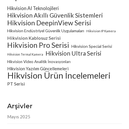
Hikvision AI Teknolojileri
Hikvision Akıllı Güvenlik Sistemleri
Hikvision DeepinView Serisi
Hikvision Endüstriyel Güvenlik Uygulamaları
Hikvision IP Kamera
Hikvision Kablosuz Serisi
Hikvision Pro Serisi
Hikvision Special Serisi
Hikvision Ultra Serisi
Hikvision Termal Kamera
Hikvision Video Analitik İnovasyonları
Hikvision Yazılım Güncellemeleri
Hikvision Ürün İncelemeleri
PT Serisi
Arşivler
Mayıs 2025