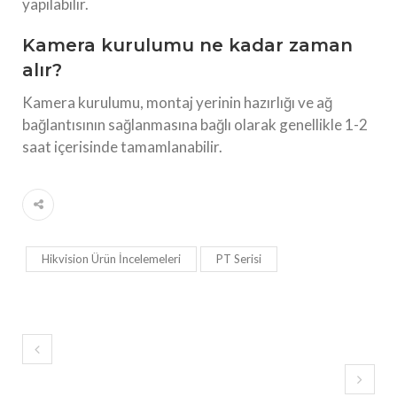
yapılabilir.
Kamera kurulumu ne kadar zaman
alır?
Kamera kurulumu, montaj yerinin hazırlığı ve ağ
bağlantısının sağlanmasına bağlı olarak genellikle 1-2
saat içerisinde tamamlanabilir.
Hikvision Ürün İncelemeleri
PT Serisi