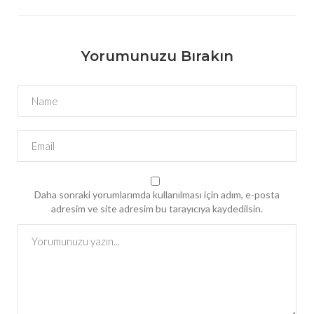
Yorumunuzu Bırakın
Daha sonraki yorumlarımda kullanılması için adım, e-posta
adresim ve site adresim bu tarayıcıya kaydedilsin.