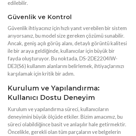
edilebilir.
Güvenlik ve Kontrol
Güvenlik ihtiyacınız için hızlı yanıt verebilen bir sistem
arıyorsanız, bu model size gereken çözümü sunabilir.
Ancak, geniş açılı görüş alanı, detaylı görüntü kalitesi
ile bir araya geldiğinde, kullanıcılar için büyük bir
fayda oluşturuyor. Bu noktada, DS-2DE2204IW-
DE3(S6) kullanım alanlarını belirlemek, ihtiyaçlarınızı
karşılamak için kritik bir adım.
Kurulum ve Yapılandırma:
Kullanıcı Dostu Deneyim
Kurulum ve yapılandırma süreci, kullanıcıların
deneyimini büyük ölçüde etkiler. Bizim amacımız, bu
süreci olabildiğince basit ve anlaşılır hale getirmektir.
Öncelikle, gerekli olan tüm parçaların ve belgelerin