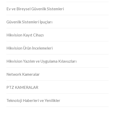
Ev ve Bireysel Güvenlik Sistemleri
Güvenlik Sistemleri İpuçları
Hikvision Kayıt Cihazı
Hikvision Ürün İncelemeleri
Hikvision Yazılım ve Uygulama Kılavuzları
Network Kameralar
PTZ KAMERALAR
Teknoloji Haberleri ve Yenilikler