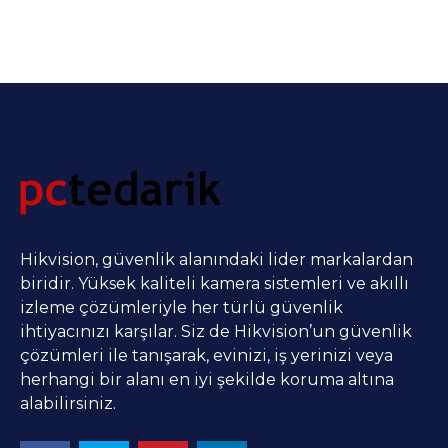
Hikvision, güvenlik alanındaki lider markalardan
biridir. Yüksek kaliteli kamera sistemleri ve akıllı
izleme çözümleriyle her türlü güvenlik
ihtiyacınızı karşılar. Siz de Hikvision’un güvenlik
çözümleri ile tanışarak, evinizi, iş yerinizi veya
herhangi bir alanı en iyi şekilde koruma altına
alabilirsiniz.