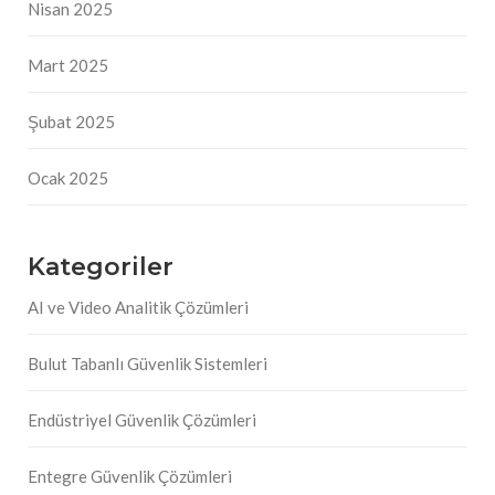
Nisan 2025
Mart 2025
Şubat 2025
Ocak 2025
Kategoriler
AI ve Video Analitik Çözümleri
Bulut Tabanlı Güvenlik Sistemleri
Endüstriyel Güvenlik Çözümleri
Entegre Güvenlik Çözümleri