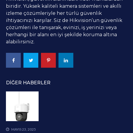
biridir. Yüksek kaliteli kamera sistemleri ve akıllı
izleme çözümleriyle her türlü güvenlik
ihtiyacınızı karşılar. Siz de Hikvision’un güvenlik
çözümleri ile tanışarak, evinizi, iş yerinizi veya
herhangi bir alanı en iyi şekilde koruma altına
alabilirsiniz.
DIĞER HABERLER
MAYIS 23, 2025