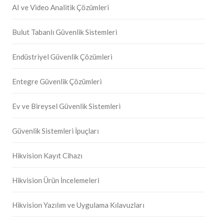
AI ve Video Analitik Çözümleri
Bulut Tabanlı Güvenlik Sistemleri
Endüstriyel Güvenlik Çözümleri
Entegre Güvenlik Çözümleri
Ev ve Bireysel Güvenlik Sistemleri
Güvenlik Sistemleri İpuçları
Hikvision Kayıt Cihazı
Hikvision Ürün İncelemeleri
Hikvision Yazılım ve Uygulama Kılavuzları