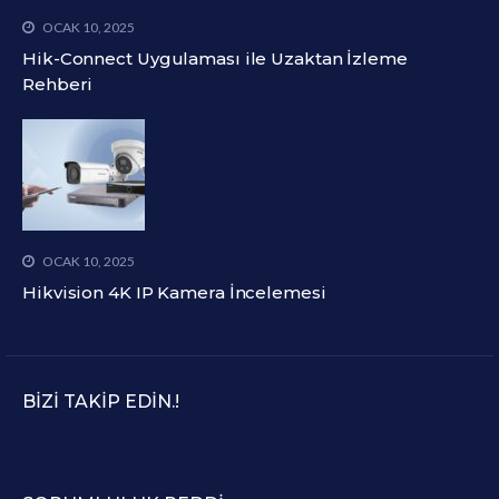
OCAK 10, 2025
Hik-Connect Uygulaması ile Uzaktan İzleme
Rehberi
OCAK 10, 2025
Hikvision 4K IP Kamera İncelemesi
BIZI TAKIP EDIN.!