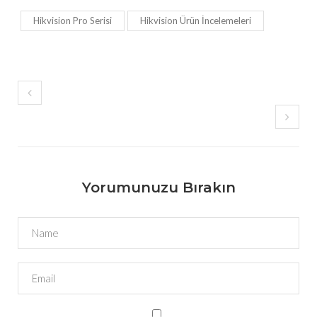
Hikvision Pro Serisi
Hikvision Ürün İncelemeleri
Yorumunuzu Bırakın