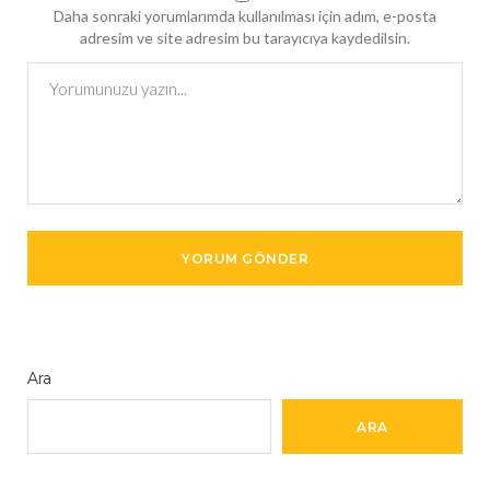
Daha sonraki yorumlarımda kullanılması için adım, e-posta
adresim ve site adresim bu tarayıcıya kaydedilsin.
Ara
ARA