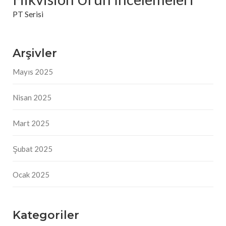
PT Serisi
Arşivler
Mayıs 2025
Nisan 2025
Mart 2025
Şubat 2025
Ocak 2025
Kategoriler