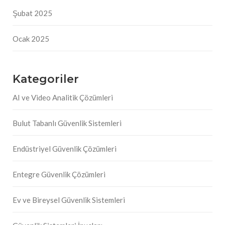
Şubat 2025
Ocak 2025
Kategoriler
AI ve Video Analitik Çözümleri
Bulut Tabanlı Güvenlik Sistemleri
Endüstriyel Güvenlik Çözümleri
Entegre Güvenlik Çözümleri
Ev ve Bireysel Güvenlik Sistemleri