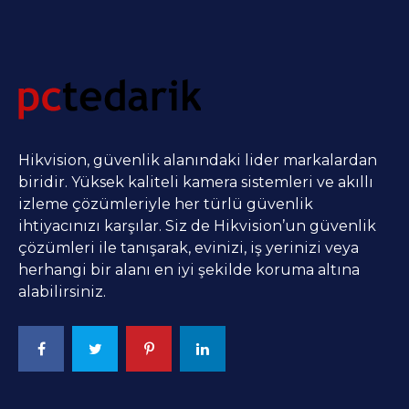
Hikvision, güvenlik alanındaki lider markalardan
biridir. Yüksek kaliteli kamera sistemleri ve akıllı
izleme çözümleriyle her türlü güvenlik
ihtiyacınızı karşılar. Siz de Hikvision’un güvenlik
çözümleri ile tanışarak, evinizi, iş yerinizi veya
herhangi bir alanı en iyi şekilde koruma altına
alabilirsiniz.