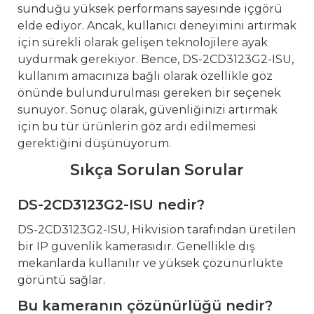
sunduğu yüksek performans sayesinde içgörü
elde ediyor. Ancak, kullanıcı deneyimini artırmak
için sürekli olarak gelişen teknolojilere ayak
uydurmak gerekiyor. Bence, DS-2CD3123G2-ISU,
kullanım amacınıza bağlı olarak özellikle göz
önünde bulundurulması gereken bir seçenek
sunuyor. Sonuç olarak, güvenliğinizi artırmak
için bu tür ürünlerin göz ardı edilmemesi
gerektiğini düşünüyorum.
Sıkça Sorulan Sorular
DS-2CD3123G2-ISU nedir?
DS-2CD3123G2-ISU, Hikvision tarafından üretilen
bir IP güvenlik kamerasıdır. Genellikle dış
mekanlarda kullanılır ve yüksek çözünürlükte
görüntü sağlar.
Bu kameranın çözünürlüğü nedir?