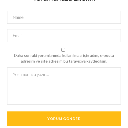
Daha sonraki yorumlarımda kullanılması için adım, e-posta
adresim ve site adresim bu tarayıcıya kaydedilsin.