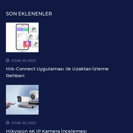
SON EKLENENLER
OCAK 10, 2025
Hik-Connect Uygulaması ile Uzaktan İzleme
Rehberi
OCAK 10, 2025
Hikvision 4K IP Kamera İncelemesi