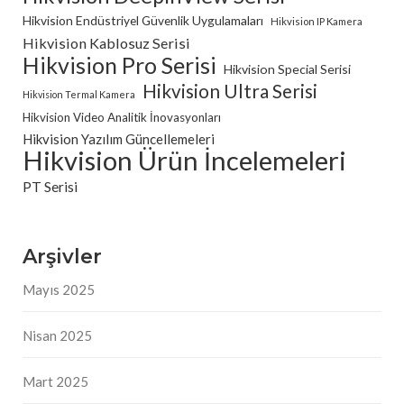
Hikvision Endüstriyel Güvenlik Uygulamaları
Hikvision IP Kamera
Hikvision Kablosuz Serisi
Hikvision Pro Serisi
Hikvision Special Serisi
Hikvision Ultra Serisi
Hikvision Termal Kamera
Hikvision Video Analitik İnovasyonları
Hikvision Yazılım Güncellemeleri
Hikvision Ürün İncelemeleri
PT Serisi
Arşivler
Mayıs 2025
Nisan 2025
Mart 2025