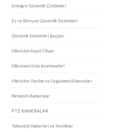
Entegre Güvenlik Çözümleri
Ev ve Bireysel Güvenlik Sistemleri
Güvenlik Sistemleri İpuçları
Hikvision Kayıt Cihazı
Hikvision Ürün İncelemeleri
Hikvision Yazılım ve Uygulama Kılavuzları
Network Kameralar
PTZ KAMERALAR
Teknoloji Haberleri ve Yenilikler