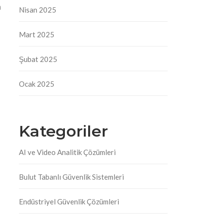
a
Nisan 2025
Mart 2025
Şubat 2025
i
Ocak 2025
Kategoriler
AI ve Video Analitik Çözümleri
Bulut Tabanlı Güvenlik Sistemleri
Endüstriyel Güvenlik Çözümleri