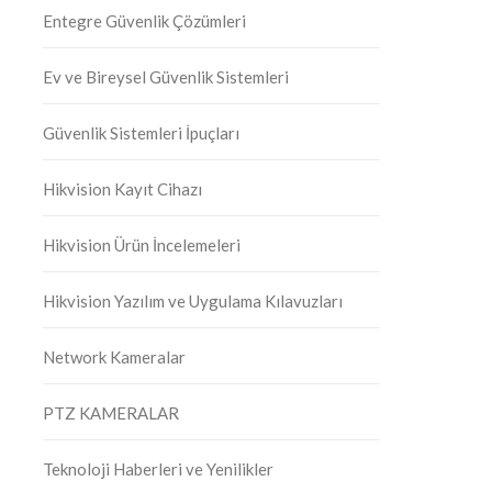
Entegre Güvenlik Çözümleri
Ev ve Bireysel Güvenlik Sistemleri
Güvenlik Sistemleri İpuçları
Hikvision Kayıt Cihazı
Hikvision Ürün İncelemeleri
Hikvision Yazılım ve Uygulama Kılavuzları
Network Kameralar
PTZ KAMERALAR
Teknoloji Haberleri ve Yenilikler