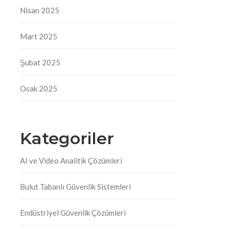
Nisan 2025
Mart 2025
Şubat 2025
Ocak 2025
Kategoriler
AI ve Video Analitik Çözümleri
Bulut Tabanlı Güvenlik Sistemleri
Endüstriyel Güvenlik Çözümleri