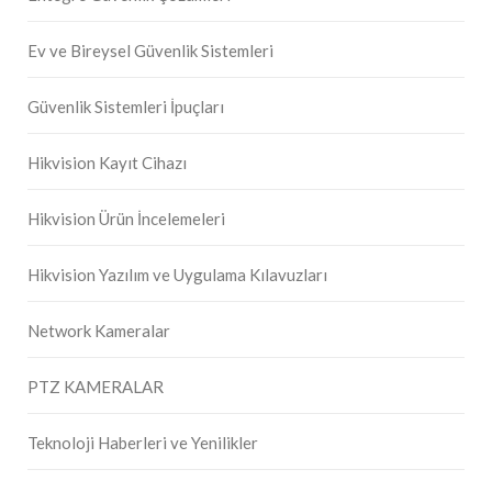
Ev ve Bireysel Güvenlik Sistemleri
Güvenlik Sistemleri İpuçları
Hikvision Kayıt Cihazı
Hikvision Ürün İncelemeleri
Hikvision Yazılım ve Uygulama Kılavuzları
Network Kameralar
PTZ KAMERALAR
Teknoloji Haberleri ve Yenilikler