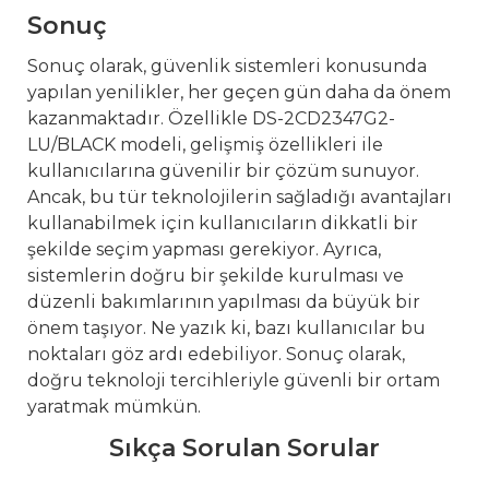
Sonuç
Sonuç olarak, güvenlik sistemleri konusunda
yapılan yenilikler, her geçen gün daha da önem
kazanmaktadır. Özellikle DS-2CD2347G2-
LU/BLACK modeli, gelişmiş özellikleri ile
kullanıcılarına güvenilir bir çözüm sunuyor.
Ancak, bu tür teknolojilerin sağladığı avantajları
kullanabilmek için kullanıcıların dikkatli bir
şekilde seçim yapması gerekiyor. Ayrıca,
sistemlerin doğru bir şekilde kurulması ve
düzenli bakımlarının yapılması da büyük bir
önem taşıyor. Ne yazık ki, bazı kullanıcılar bu
noktaları göz ardı edebiliyor. Sonuç olarak,
doğru teknoloji tercihleriyle güvenli bir ortam
yaratmak mümkün.
Sıkça Sorulan Sorular