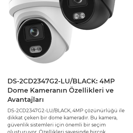
DS-2CD2347G2-LU/BLACK: 4MP
Dome Kameranın Özellikleri ve
Avantajları
DS-2CD2347G2-LU/BLACK, 4MP çözünürlüğü ile
dikkat çeken bir dome kameradır. Bu kamera,
güvenlik sistemleri için önemli bir seçim
oluşturuyor. Özellikleri sayesinde birçok