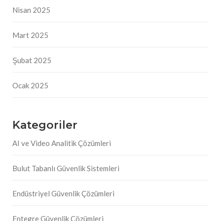
Nisan 2025
Mart 2025
Şubat 2025
Ocak 2025
Kategoriler
AI ve Video Analitik Çözümleri
Bulut Tabanlı Güvenlik Sistemleri
Endüstriyel Güvenlik Çözümleri
Entegre Güvenlik Çözümleri