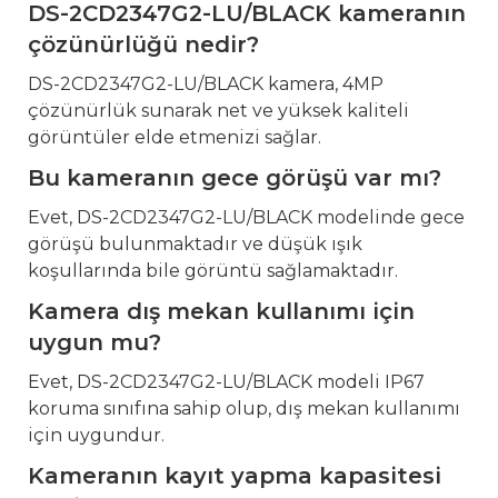
DS-2CD2347G2-LU/BLACK kameranın
çözünürlüğü nedir?
DS-2CD2347G2-LU/BLACK kamera, 4MP
çözünürlük sunarak net ve yüksek kaliteli
görüntüler elde etmenizi sağlar.
Bu kameranın gece görüşü var mı?
Evet, DS-2CD2347G2-LU/BLACK modelinde gece
görüşü bulunmaktadır ve düşük ışık
koşullarında bile görüntü sağlamaktadır.
Kamera dış mekan kullanımı için
uygun mu?
Evet, DS-2CD2347G2-LU/BLACK modeli IP67
koruma sınıfına sahip olup, dış mekan kullanımı
için uygundur.
Kameranın kayıt yapma kapasitesi