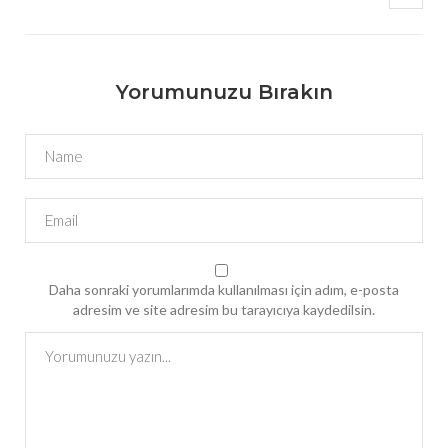
Yorumunuzu Bırakın
Daha sonraki yorumlarımda kullanılması için adım, e-posta
adresim ve site adresim bu tarayıcıya kaydedilsin.