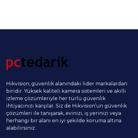
Hikvision, güvenlik alanındaki lider markalardan
biridir. Yüksek kaliteli kamera sistemleri ve akıllı
izleme çözümleriyle her türlü güvenlik
ihtiyacınızı karşılar. Siz de Hikvision’un güvenlik
çözümleri ile tanışarak, evinizi, iş yerinizi veya
herhangi bir alanı en iyi şekilde koruma altına
alabilirsiniz.