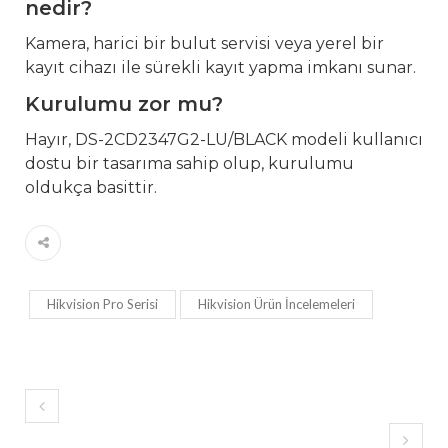
nedir?
Kamera, harici bir bulut servisi veya yerel bir
kayıt cihazı ile sürekli kayıt yapma imkanı sunar.
Kurulumu zor mu?
Hayır, DS-2CD2347G2-LU/BLACK modeli kullanıcı
dostu bir tasarıma sahip olup, kurulumu
oldukça basittir.
Hikvision Pro Serisi
Hikvision Ürün İncelemeleri