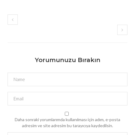
Yorumunuzu Bırakın
Daha sonraki yorumlarımda kullanılması için adım, e-posta
adresim ve site adresim bu tarayıcıya kaydedilsin.