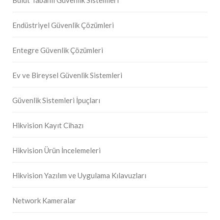
Bulut Tabanlı Güvenlik Sistemleri
Endüstriyel Güvenlik Çözümleri
Entegre Güvenlik Çözümleri
Ev ve Bireysel Güvenlik Sistemleri
Güvenlik Sistemleri İpuçları
Hikvision Kayıt Cihazı
Hikvision Ürün İncelemeleri
Hikvision Yazılım ve Uygulama Kılavuzları
Network Kameralar