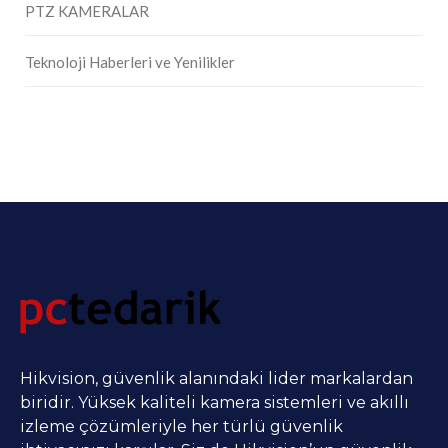
PTZ KAMERALAR
Teknoloji Haberleri ve Yenilikler
Hikvision, güvenlik alanındaki lider markalardan
biridir. Yüksek kaliteli kamera sistemleri ve akıllı
izleme çözümleriyle her türlü güvenlik