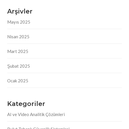
Arşivler
Mayıs 2025
Nisan 2025
Mart 2025
Şubat 2025
Ocak 2025
Kategoriler
AI ve Video Analitik Çözümleri