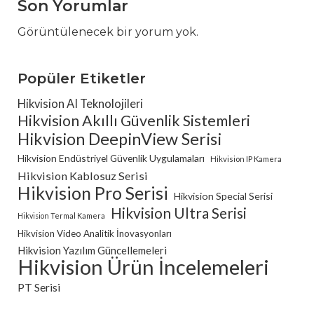
Son Yorumlar
Görüntülenecek bir yorum yok.
Popüler Etiketler
Hikvision AI Teknolojileri
Hikvision Akıllı Güvenlik Sistemleri
Hikvision DeepinView Serisi
Hikvision Endüstriyel Güvenlik Uygulamaları
Hikvision IP Kamera
Hikvision Kablosuz Serisi
Hikvision Pro Serisi
Hikvision Special Serisi
Hikvision Ultra Serisi
Hikvision Termal Kamera
Hikvision Video Analitik İnovasyonları
Hikvision Yazılım Güncellemeleri
Hikvision Ürün İncelemeleri
PT Serisi