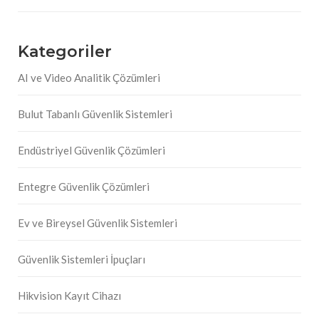
Kategoriler
AI ve Video Analitik Çözümleri
Bulut Tabanlı Güvenlik Sistemleri
Endüstriyel Güvenlik Çözümleri
Entegre Güvenlik Çözümleri
Ev ve Bireysel Güvenlik Sistemleri
Güvenlik Sistemleri İpuçları
Hikvision Kayıt Cihazı