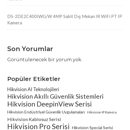
DS-2DE2C400IWG/W 4MP Sabit Dış Mekan IR WiFi PT IP
Kamera
Son Yorumlar
Görüntülenecek bir yorum yok.
Popüler Etiketler
Hikvision AI Teknolojileri
Hikvision Akıllı Güvenlik Sistemleri
Hikvision DeepinView Serisi
Hikvision Endüstriyel Güvenlik Uygulamaları
Hikvision IP Kamera
Hikvision Kablosuz Serisi
Hikvision Pro Serisi
Hikvision Special Serisi