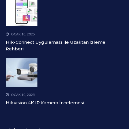
OCAK 10, 2025
Hik-Connect Uygulaması ile Uzaktan İzleme
Rehberi
OCAK 10, 2025
Hikvision 4K IP Kamera İncelemesi