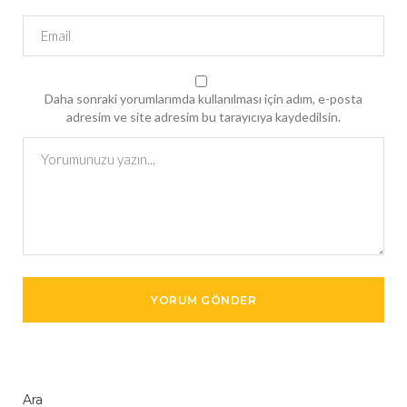
Daha sonraki yorumlarımda kullanılması için adım, e-posta
adresim ve site adresim bu tarayıcıya kaydedilsin.
Ara