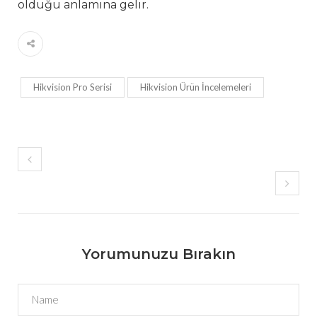
olduğu anlamına gelir.
Hikvision Pro Serisi
Hikvision Ürün İncelemeleri
Yorumunuzu Bırakın