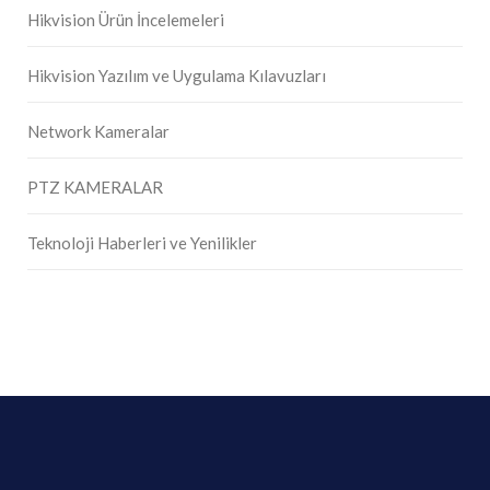
Hikvision Ürün İncelemeleri
Hikvision Yazılım ve Uygulama Kılavuzları
Network Kameralar
PTZ KAMERALAR
Teknoloji Haberleri ve Yenilikler