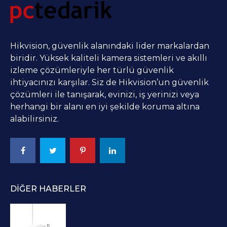
Hikvision, güvenlik alanındaki lider markalardan
biridir. Yüksek kaliteli kamera sistemleri ve akıllı
izleme çözümleriyle her türlü güvenlik
ihtiyacınızı karşılar. Siz de Hikvision’un güvenlik
çözümleri ile tanışarak, evinizi, iş yerinizi veya
herhangi bir alanı en iyi şekilde koruma altına
alabilirsiniz.
DIĞER HABERLER