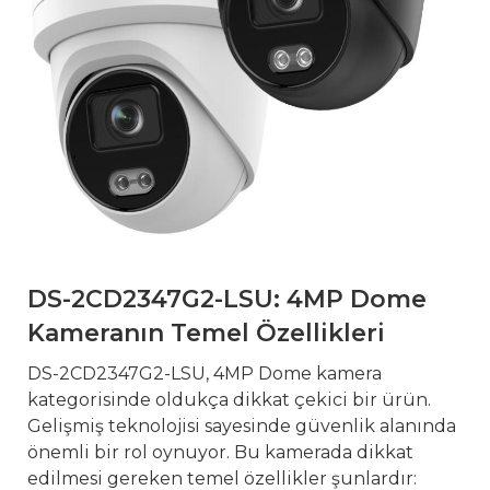
DS-2CD2347G2-LSU: 4MP Dome
Kameranın Temel Özellikleri
DS-2CD2347G2-LSU, 4MP Dome kamera
kategorisinde oldukça dikkat çekici bir ürün.
Gelişmiş teknolojisi sayesinde güvenlik alanında
önemli bir rol oynuyor. Bu kamerada dikkat
edilmesi gereken temel özellikler şunlardır: