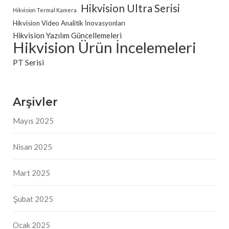
Hikvision Ultra Serisi
Hikvision Termal Kamera
Hikvision Video Analitik İnovasyonları
Hikvision Yazılım Güncellemeleri
Hikvision Ürün İncelemeleri
PT Serisi
Arşivler
Mayıs 2025
Nisan 2025
Mart 2025
Şubat 2025
Ocak 2025