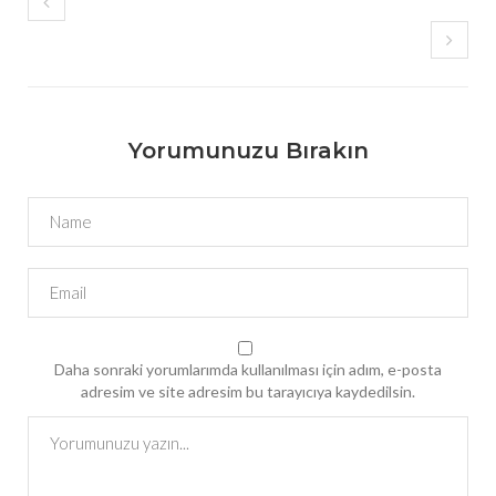
Yorumunuzu Bırakın
Daha sonraki yorumlarımda kullanılması için adım, e-posta
adresim ve site adresim bu tarayıcıya kaydedilsin.