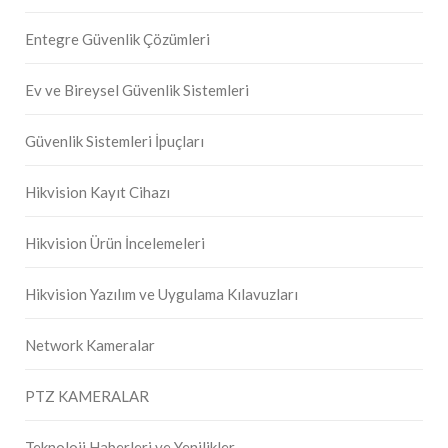
Entegre Güvenlik Çözümleri
Ev ve Bireysel Güvenlik Sistemleri
Güvenlik Sistemleri İpuçları
Hikvision Kayıt Cihazı
Hikvision Ürün İncelemeleri
Hikvision Yazılım ve Uygulama Kılavuzları
Network Kameralar
PTZ KAMERALAR
Teknoloji Haberleri ve Yenilikler