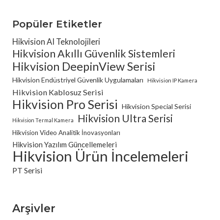
Popüler Etiketler
Hikvision AI Teknolojileri
Hikvision Akıllı Güvenlik Sistemleri
Hikvision DeepinView Serisi
Hikvision Endüstriyel Güvenlik Uygulamaları
Hikvision IP Kamera
Hikvision Kablosuz Serisi
Hikvision Pro Serisi
Hikvision Special Serisi
Hikvision Ultra Serisi
Hikvision Termal Kamera
Hikvision Video Analitik İnovasyonları
Hikvision Yazılım Güncellemeleri
Hikvision Ürün İncelemeleri
PT Serisi
Arşivler