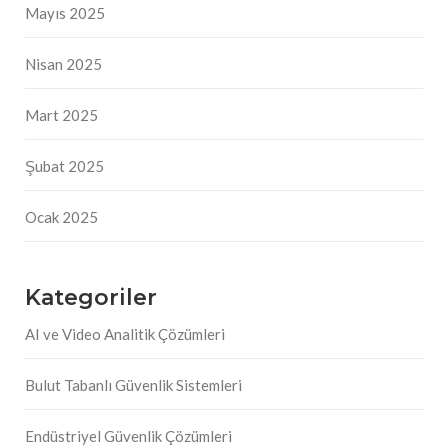
Mayıs 2025
Nisan 2025
Mart 2025
Şubat 2025
Ocak 2025
Kategoriler
AI ve Video Analitik Çözümleri
Bulut Tabanlı Güvenlik Sistemleri
Endüstriyel Güvenlik Çözümleri