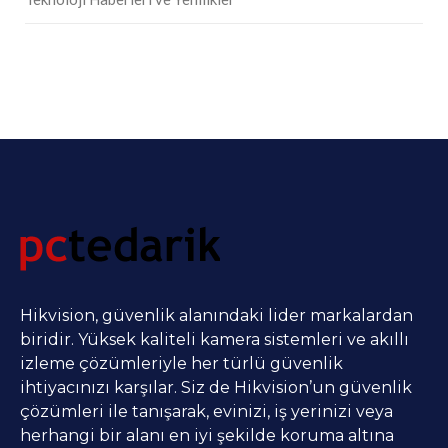
Hikvision, güvenlik alanındaki lider markalardan
biridir. Yüksek kaliteli kamera sistemleri ve akıllı
izleme çözümleriyle her türlü güvenlik
ihtiyacınızı karşılar. Siz de Hikvision’un güvenlik
çözümleri ile tanışarak, evinizi, iş yerinizi veya
herhangi bir alanı en iyi şekilde koruma altına