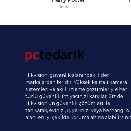
Harry Potter
Journalist
Hikvision, güvenlik alanındaki lider
markalardan biridir. Yüksek kaliteli kamera
sistemleri ve akıllı izleme çözümleriyle her
türlü güvenlik ihtiyacınızı karşılar. Siz de
Hikvision’un güvenlik çözümleri ile
tanışarak, evinizi, iş yerinizi veya herhangi bi
alanı en iyi şekilde koruma altına alabilirsiniz